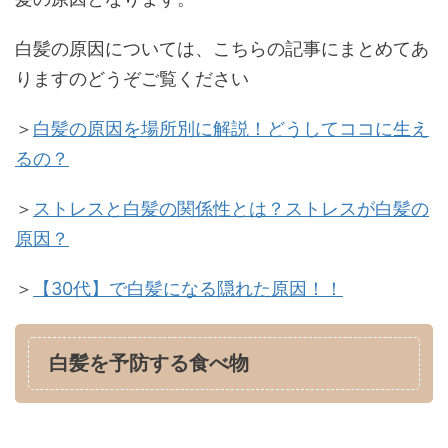
白髪の原因については、こちらの記事にまとめてあ
りますのどうぞご覧ください
＞
白髪の原因を場所別に解説！どうしてココに生え
るの？
＞
ストレスと白髪の関係性とは？ストレスが白髪の
原因？
＞
【30代】で白髪になる隠れた原因！！
白髪を予防する食べ物