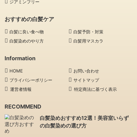
ジアミンフリー
おすすめの白髪ケア
白髪に良い食べ物
白髪予防・対策
白髪染めのやり方
白髪用マスカラ
Information
HOME
お問い合わせ
プライバシーポリシー
サイトマップ
運営者情報
特定商法に基づく表示
RECOMMEND
白髪染めおすすめ12選！美容室いらず
の白髪染めの選び方