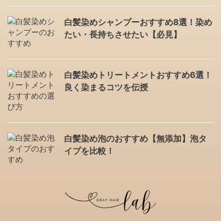
白髪染めシャンプーおすすめ8選！染め
たい・長持ちさせたい【必見】
白髪染めトリートメントおすすめ6選！
良く染まるコツを伝授
白髪染め泡のおすすめ【無添加】泡タ
イプを比較！