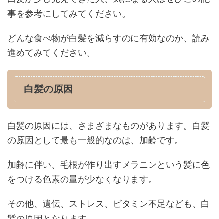
事を参考にしてみてください。
どんな食べ物が白髪を減らすのに有効なのか、読み
進めてみてください。
白髪の原因
白髪の原因には、さまざまなものがあります。白髪
の原因として最も一般的なのは、加齢です。
加齢に伴い、毛根が作り出すメラニンという髪に色
をつける色素の量が少なくなります。
その他、遺伝、ストレス、ビタミン不足なども、白
髪の原因となります。