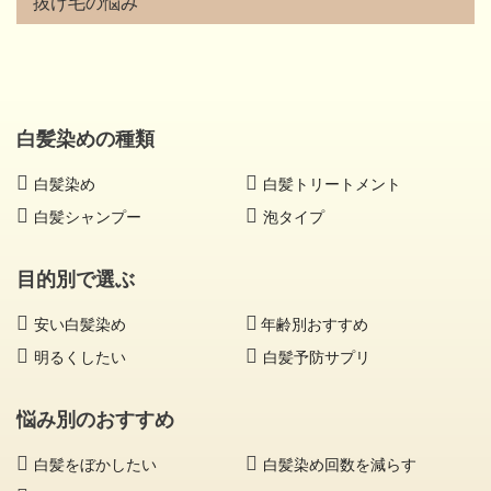
抜け毛の悩み
白髪染めの種類
白髪染め
白髪トリートメント
白髪シャンプー
泡タイプ
目的別で選ぶ
安い白髪染め
年齢別おすすめ
明るくしたい
白髪予防サプリ
悩み別のおすすめ
白髪をぼかしたい
白髪染め回数を減らす