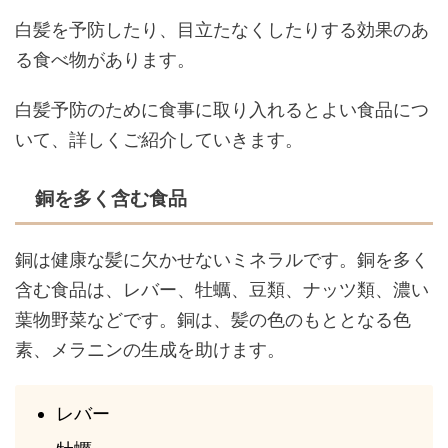
白髪を予防したり、目立たなくしたりする効果のあ
る食べ物があります。
白髪予防のために食事に取り入れるとよい食品につ
いて、詳しくご紹介していきます。
銅を多く含む食品
銅は健康な髪に欠かせないミネラルです。銅を多く
含む食品は、レバー、牡蠣、豆類、ナッツ類、濃い
葉物野菜などです。銅は、髪の色のもととなる色
素、メラニンの生成を助けます。
レバー