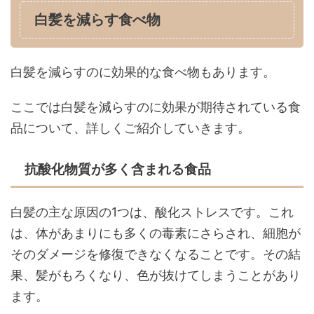
白髪を減らす食べ物
白髪を減らすのに効果的な食べ物もあります。
ここでは白髪を減らすのに効果が期待されている食
品について、詳しくご紹介していきます。
抗酸化物質が多く含まれる食品
白髪の主な原因の1つは、酸化ストレスです。これ
は、体があまりにも多くの毒素にさらされ、細胞が
そのダメージを修復できなくなることです。その結
果、髪がもろくなり、色が抜けてしまうことがあり
ます。