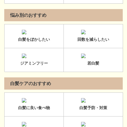
悩み別のおすすめ
白髪をぼかしたい
回数を減らしたい
ジアミンフリー
若白髪
白髪ケアのおすすめ
白髪に良い食べ物
白髪予防・対策