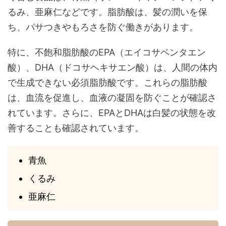
るみ、亜麻仁などです。脂肪酸は、髪の潤いを保
ち、パサつきやもろさを防ぐ働きがあります。
特に、不飽和脂肪酸のEPA（エイコサペンタエン
酸）、DHA（ドコサヘキサエン酸）は、人間の体内
で生成できない必須脂肪酸です。これらの脂肪酸
は、血流を促進し、血液の凝固を防ぐことが確認さ
れています。さらに、EPAとDHAは白髪の状態を改
善することも確認されています。
青魚
くるみ
亜麻仁