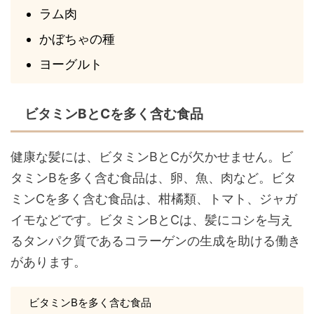
ラム肉
かぼちゃの種
ヨーグルト
ビタミンBとCを多く含む食品
健康な髪には、ビタミンBとCが欠かせません。ビ
タミンBを多く含む食品は、卵、魚、肉など。ビタ
ミンCを多く含む食品は、柑橘類、トマト、ジャガ
イモなどです。ビタミンBとCは、髪にコシを与え
るタンパク質であるコラーゲンの生成を助ける働き
があります。
ビタミンBを多く含む食品