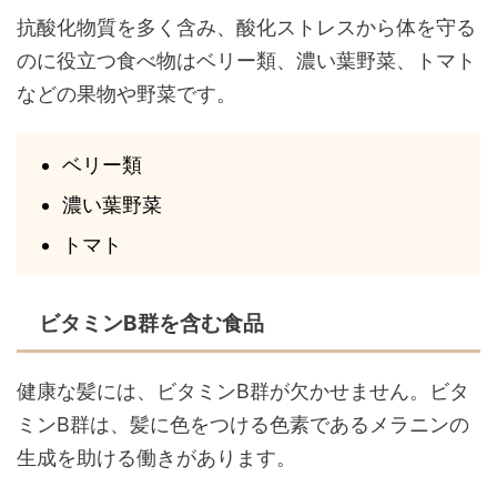
抗酸化物質を多く含み、酸化ストレスから体を守る
のに役立つ食べ物はベリー類、濃い葉野菜、トマト
などの果物や野菜です。
ベリー類
濃い葉野菜
トマト
ビタミンB群を含む食品
健康な髪には、ビタミンB群が欠かせません。ビタ
ミンB群は、髪に色をつける色素であるメラニンの
生成を助ける働きがあります。