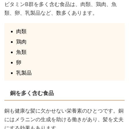
ビタミンB群を多く含む食品は、肉類、鶏肉、魚
類、卵、乳製品など、数多くあります。
肉類
鶏肉
魚類
卵
乳製品
銅を多く含む食品
銅も健康な髪に欠かせない栄養素のひとつです。銅
にはメラニンの生成を助ける働きがあり、髪を丈夫
にする効果もあります。