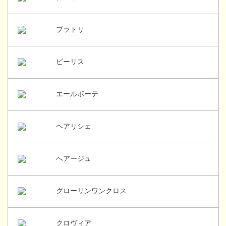
ブラトリ
ビーリス
エールボーテ
ヘアリシェ
へアージュ
グローリンワンクロス
クロヴィア