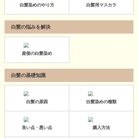
白髪染めのやり方
白髪用マスカラ
白髪の悩みを解決
産後の白髪染め
白髪の基礎知識
白髪の原因
白髪染めの種類
良い点・悪い点
購入方法