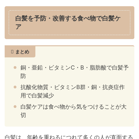
白髪を予防・改善する食べ物で白髪ケ
ア
まとめ
銅・亜鉛・ビタミンC・B・脂肪酸で白髪予
防
抗酸化物質・ビタミンB群・銅・抗炎症作
用で白髪減少
白髪ケアは食べ物から気をつけることが大
切
白髪は、年齢を重ねるにつれて多くの人が直面する