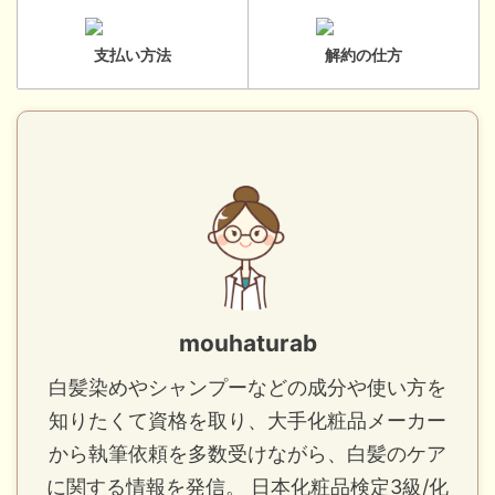
支払い方法
解約の仕方
mouhaturab
白髪染めやシャンプーなどの成分や使い方を
知りたくて資格を取り、大手化粧品メーカー
から執筆依頼を多数受けながら、白髪のケア
に関する情報を発信。 日本化粧品検定3級/化