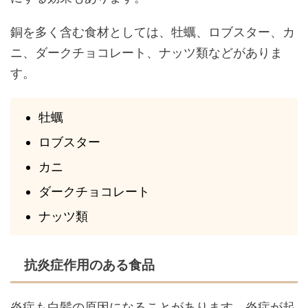
銅を多く含む食材としては、牡蠣、ロブスター、カ
ニ、ダークチョコレート、ナッツ類などがありま
す。
牡蠣
ロブスター
カニ
ダークチョコレート
ナッツ類
抗炎症作用のある食品
炎症も白髪の原因になることがあります。炎症が起