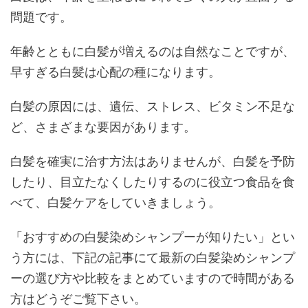
問題です。
年齢とともに白髪が増えるのは自然なことですが、
早すぎる白髪は心配の種になります。
白髪の原因には、遺伝、ストレス、ビタミン不足な
ど、さまざまな要因があります。
白髪を確実に治す方法はありませんが、白髪を予防
したり、目立たなくしたりするのに役立つ食品を食
べて、白髪ケアをしていきましょう。
「おすすめの白髪染めシャンプーが知りたい」とい
う方には、下記の記事にて最新の白髪染めシャンプ
ーの選び方や比較をまとめていますので時間がある
方はどうぞご覧下さい。