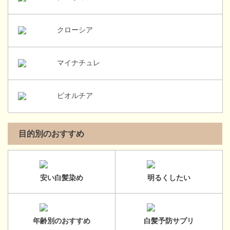
クローシア
マイナチュレ
ビオルチア
目的別のおすすめ
安い白髪染め
明るくしたい
年齢別のおすすめ
白髪予防サプリ