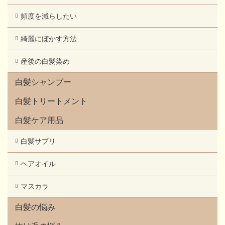
頻度を減らしたい
綺麗にぼかす方法
産後の白髪染め
白髪シャンプー
白髪トリートメント
白髪ケア用品
白髪サプリ
ヘアオイル
マスカラ
白髪の悩み