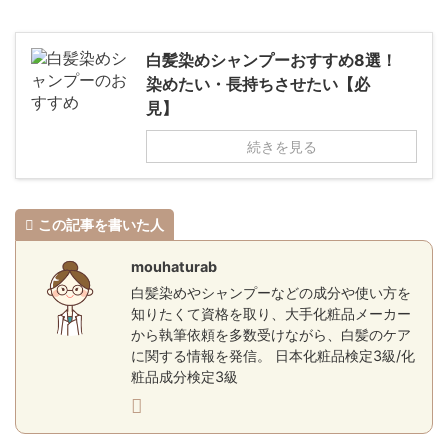
白髪染めシャンプーおすすめ8選！
染めたい・長持ちさせたい【必
見】
続きを見る
この記事を書いた人
mouhaturab
白髪染めやシャンプーなどの成分や使い方を
知りたくて資格を取り、大手化粧品メーカー
から執筆依頼を多数受けながら、白髪のケア
に関する情報を発信。 日本化粧品検定3級/化
粧品成分検定3級