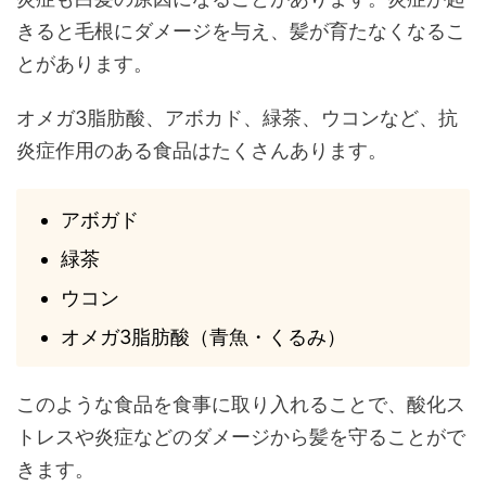
きると毛根にダメージを与え、髪が育たなくなるこ
とがあります。
オメガ3脂肪酸、アボカド、緑茶、ウコンなど、抗
炎症作用のある食品はたくさんあります。
アボガド
緑茶
ウコン
オメガ3脂肪酸（青魚・くるみ）
このような食品を食事に取り入れることで、酸化ス
トレスや炎症などのダメージから髪を守ることがで
きます。