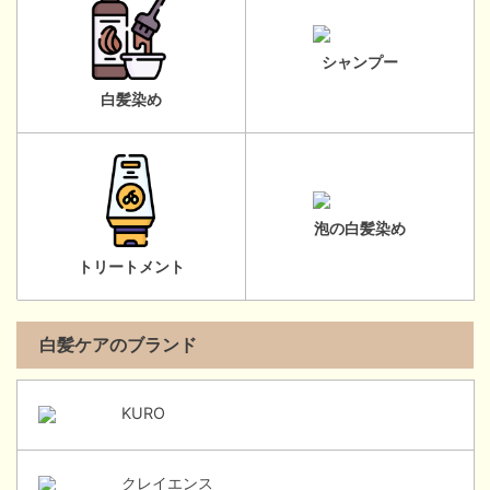
シャンプー
白髪染め
泡の白髪染め
トリートメント
白髪ケアのブランド
KURO
クレイエンス