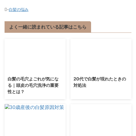
-
白髪の悩み
よく一緒に読まれている記事はこちら
白髪の毛穴よごれが気にな
20代で白髪が現れたときの
る｜頭皮の毛穴洗浄の重要
対処法
性とは？