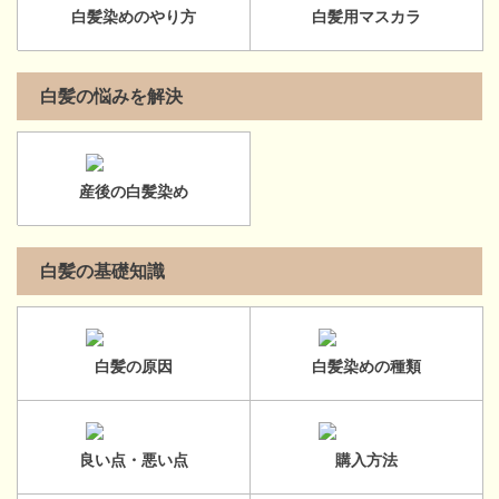
白髪染めのやり方
白髪用マスカラ
白髪の悩みを解決
産後の白髪染め
白髪の基礎知識
白髪の原因
白髪染めの種類
良い点・悪い点
購入方法