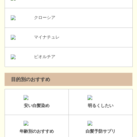
クローシア
マイナチュレ
ビオルチア
目的別のおすすめ
安い白髪染め
明るくしたい
年齢別のおすすめ
白髪予防サプリ