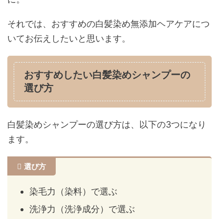
それでは、おすすめの白髪染め無添加ヘアケアにつ
いてお伝えしたいと思います。
おすすめしたい白髪染めシャンプーの
選び方
白髪染めシャンプーの選び方は、以下の3つになり
ます。
選び方
染毛力（染料）で選ぶ
洗浄力（洗浄成分）で選ぶ