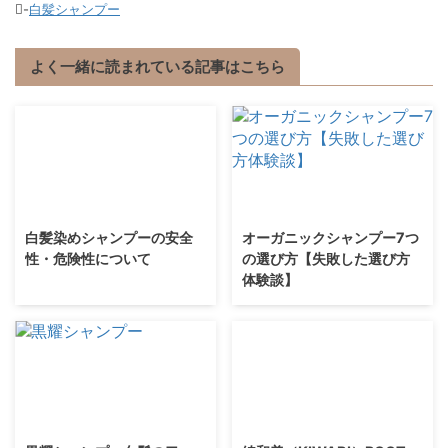
-
白髪シャンプー
よく一緒に読まれている記事はこちら
白髪染めシャンプーの安全
オーガニックシャンプー7つ
性・危険性について
の選び方【失敗した選び方
体験談】