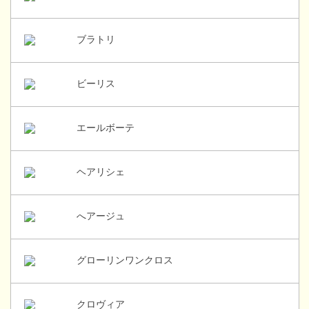
ブラトリ
ビーリス
エールボーテ
ヘアリシェ
へアージュ
グローリンワンクロス
クロヴィア