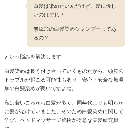
白髪は染めたいんだけど、髪に優し
いのはどれ？
無添加の白髪染めシャンプーってあ
るの？
という悩みを解決します。
白髪染めは長く付き合っていくものだから、頭皮の
トラブルが起こる可能性もあり、安心・安全な無添
加の白髪染めが良いですよね。
私は若いころから白髪が多く、同年代よりも明らか
に髪が老けていました。そのため白髪染めに関して
学び、ヘッドマッサージ施術が得意な美髪研究員
に。