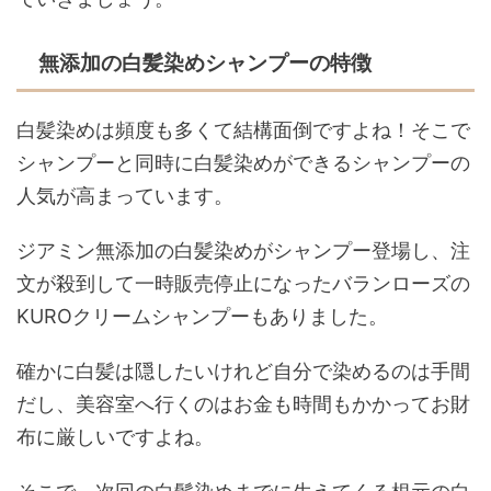
無添加の白髪染めシャンプーの特徴
白髪染めは頻度も多くて結構面倒ですよね！そこで
シャンプーと同時に白髪染めができるシャンプーの
人気が高まっています。
ジアミン無添加の白髪染めがシャンプー登場し、注
文が殺到して一時販売停止になったバランローズの
KUROクリームシャンプーもありました。
確かに白髪は隠したいけれど自分で染めるのは手間
だし、美容室へ行くのはお金も時間もかかってお財
布に厳しいですよね。