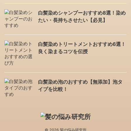
白髪染めシャンプーおすすめ8選！染め
たい・長持ちさせたい【必見】
白髪染めトリートメントおすすめ6選！
良く染まるコツを伝授
白髪染め泡のおすすめ【無添加】泡タ
イプを比較！
© 2026 髪の悩み研究所