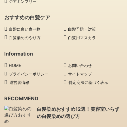
ジアミンフリー
おすすめの白髪ケア
白髪に良い食べ物
白髪予防・対策
白髪染めのやり方
白髪用マスカラ
Information
HOME
お問い合わせ
プライバシーポリシー
サイトマップ
運営者情報
特定商法に基づく表示
RECOMMEND
白髪染めおすすめ12選！美容室いらず
の白髪染めの選び方