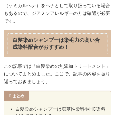
（ケミカルヘナ）をヘナとして取り扱っている場合
もあるので、ジアミンアレルギーの方は確認が必要
です。
白髪染めシャンプーは染毛力の高い合
成染料配合がおすすめ！
この記事では「白髪染めの無添加トリートメント」
についてまとめました。ここで、記事の内容を振り
返っておきましょう。
まとめ
白髪染めシャンプーは塩基性染料やHC染料