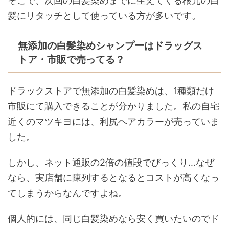
そこで、次回の白髪染めまでに生えてくる根元の白
髪にリタッチとして使っている方が多いです。
無添加の白髪染めシャンプーはドラッグス
トア・市販で売ってる？
ドラックストアで無添加の白髪染めは、1種類だけ
市販にて購入できることが分かりました。私の自宅
近くのマツキヨには、利尻ヘアカラーが売っていま
した。
しかし、ネット通販の2倍の値段でびっくり…なぜ
なら、実店舗に陳列するとなるとコストが高くなっ
てしまうからなんですよね。
個人的には、同じ白髪染めなら安く買いたいのでド