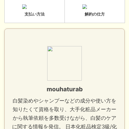
支払い方法
解約の仕方
mouhaturab
白髪染めやシャンプーなどの成分や使い方を
知りたくて資格を取り、大手化粧品メーカー
から執筆依頼を多数受けながら、白髪のケア
に関する情報を発信。 日本化粧品検定3級/化