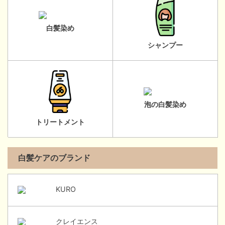
白髪染め
シャンプー
泡の白髪染め
トリートメント
白髪ケアのブランド
KURO
クレイエンス