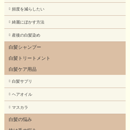
頻度を減らしたい
綺麗にぼかす方法
産後の白髪染め
白髪シャンプー
白髪トリートメント
白髪ケア用品
白髪サプリ
ヘアオイル
マスカラ
白髪の悩み