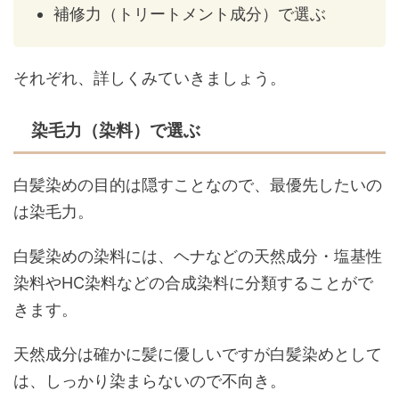
補修力（トリートメント成分）で選ぶ
それぞれ、詳しくみていきましょう。
染毛力（染料）で選ぶ
白髪染めの目的は隠すことなので、最優先したいの
は染毛力。
白髪染めの染料には、ヘナなどの天然成分・塩基性
染料やHC染料などの合成染料に分類することがで
きます。
天然成分は確かに髪に優しいですが白髪染めとして
は、しっかり染まらないので不向き。