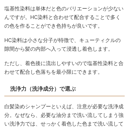
塩基性染料は単体だと色のバリエーションが少ない
んですが。HC染料と合わせて配合することで多く
の色を作ることができ色持ちが良いです。
HC染料は小さな分子が特徴で、キューティクルの
隙間から髪の内部へ入って浸透し着色します。
ただし、着色後に流出しやすいので塩基性染料と合
わせて配合し色落ちを最小限にできます。
洗浄力（洗浄成分）で選ぶ
白髪染めシャンプーといえば、注意が必要な洗浄成
分。なぜなら、必要な油分まで洗い流してしまう強
い洗浄力では、せっかく着色した色まで洗い流して