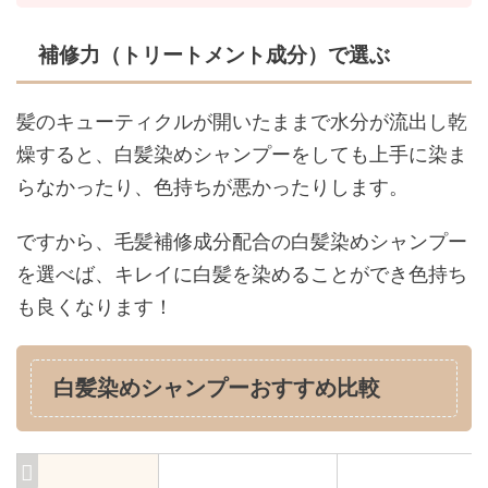
補修力（トリートメント成分）で選ぶ
髪のキューティクルが開いたままで水分が流出し乾
燥すると、白髪染めシャンプーをしても上手に染ま
らなかったり、色持ちが悪かったりします。
ですから、毛髪補修成分配合の白髪染めシャンプー
を選べば、キレイに白髪を染めることができ色持ち
も良くなります！
白髪染めシャンプーおすすめ比較