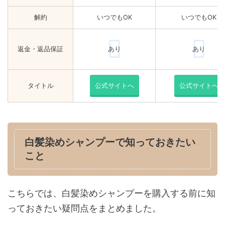
解約
いつでもOK
いつでもOK
返金・返品保証
あり
あり
タイトル
公式サイトへ
公式サイトへ
白髪染めシャンプーで知っておきたい
こと
こちらでは、白髪染めシャンプーを購入する前に知
っておきたい疑問点をまとめました。