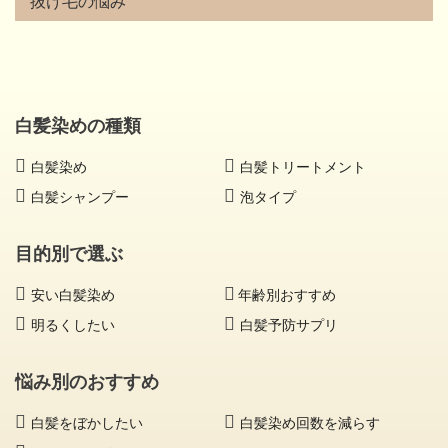
抜け毛の悩み
白髪染めの種類
白髪染め
白髪トリートメント
白髪シャンプー
泡タイプ
目的別で選ぶ
安い白髪染め
年齢別おすすめ
明るくしたい
白髪予防サプリ
悩み別のおすすめ
白髪をぼかしたい
白髪染め回数を減らす