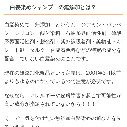
白髪染めシャンプーの無添加とは？
白髪染めで「無添加」というと、ジアミン・パラベ
ン・シリコン・酸化染料・石油系界面活性剤・硫酸
系界面活性剤・脱色剤・紫外線吸着剤・鉱物油・キ
レート剤・タルク・合成着色料などの特定の成分を
配合していない白髪染めのことです。
現在の無添加化粧品という定義は、2001年3月以前
よりもゆるめになっているので注意が必要です。
なぜなら、アレルギーや皮膚障害を起こす可能性が
高い成分が指定されていないから！！！
そこで、気を付けたい無添加白髪染めの選び方を見
ていきましょう。