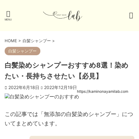
HOME
>
白髪シャンプー
>
白髪シャンプー
白髪染めシャンプーおすすめ8選！染め
たい・長持ちさせたい【必見】
2022年6月18日
2022年12月19日
https://kaminonayamilab.com
この記事では「無添加の白髪染めシャンプー」につ
いてまとめています。