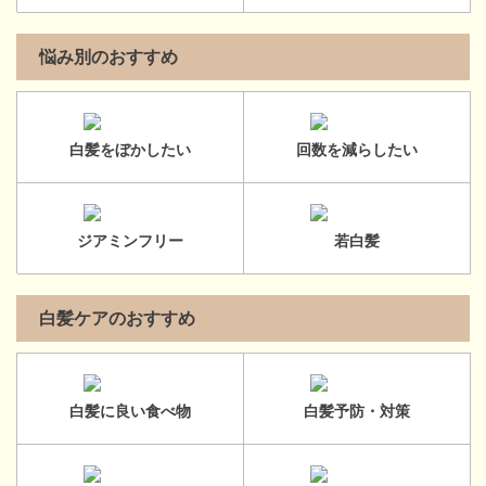
悩み別のおすすめ
白髪をぼかしたい
回数を減らしたい
ジアミンフリー
若白髪
白髪ケアのおすすめ
白髪に良い食べ物
白髪予防・対策