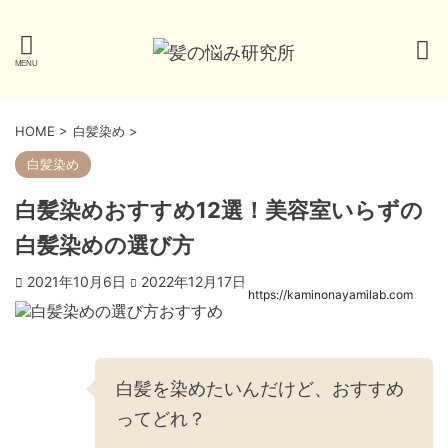
HOME
>
白髪染め
>
白髪染め
白髪染めおすすめ12選！美容室いらずの
白髪染めの選び方
2021年10月6日
2022年12月17日
https://kaminonayamilab.com
白髪を染めたいんだけど、おすすめ
ってどれ？