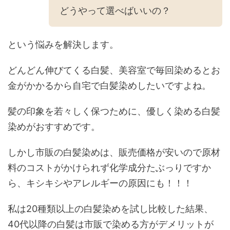
どうやって選べばいいの？
という悩みを解決します。
どんどん伸びてくる白髪、美容室で毎回染めるとお
金がかかるから自宅で白髪染めしたいですよね。
髪の印象を若々しく保つために、優しく染める白髪
染めがおすすめです。
しかし市販の白髪染めは、販売価格が安いので原材
料のコストがかけられず化学成分たぶっりですか
ら、キシキシやアレルギーの原因にも！！！
私は20種類以上の白髪染めを試し比較した結果、
40代以降の白髪は市販で染める方がデメリットが