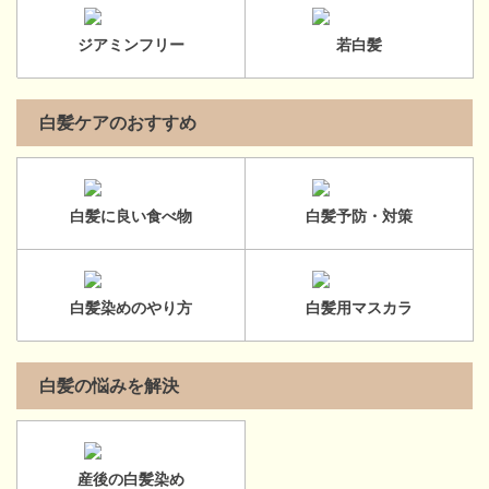
ジアミンフリー
若白髪
白髪ケアのおすすめ
白髪に良い食べ物
白髪予防・対策
白髪染めのやり方
白髪用マスカラ
白髪の悩みを解決
産後の白髪染め