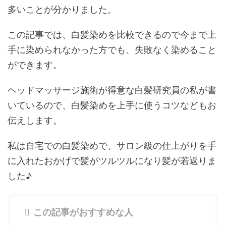
多いことが分かりました。
この記事では、白髪染めを比較できるので今まで上
手に染められなかった方でも、失敗なく染めること
ができます。
ヘッドマッサージ施術が得意な白髪研究員の私が書
いているので、白髪染めを上手に使うコツなどもお
伝えします。
私は自宅での白髪染めで、サロン級の仕上がりを手
に入れたおかげで髪がツルツルになり髪が若返りま
した♪
この記事がおすすめな人