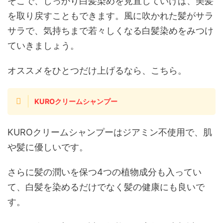
そこで、しっかり白髪染めを見直していけば、美髪
を取り戻すこともできます。風に吹かれた髪がサラ
サラで、気持ちまで若々しくなる白髪染めをみつけ
ていきましょう。
オススメをひとつだけ上げるなら、こちら。
KUROクリームシャンプー
KUROクリームシャンプーはジアミン不使用で、肌
や髪に優しいです。
さらに髪の潤いを保つ4つの植物成分も入ってい
て、白髪を染めるだけでなく髪の健康にも良いで
す。