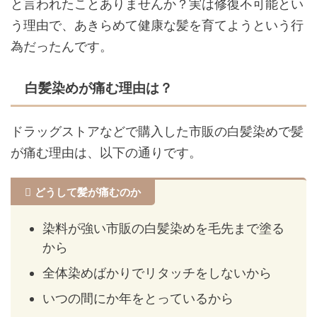
と言われたことありませんか？実は修復不可能とい
う理由で、あきらめて健康な髪を育てようという行
為だったんです。
白髪染めが痛む理由は？
ドラッグストアなどで購入した市販の白髪染めで髪
が痛む理由は、以下の通りです。
どうして髪が痛むのか
染料が強い市販の白髪染めを毛先まで塗る
から
全体染めばかりでリタッチをしないから
いつの間にか年をとっているから