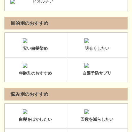
ビオルチア
目的別のおすすめ
安い白髪染め
明るくしたい
年齢別のおすすめ
白髪予防サプリ
悩み別のおすすめ
白髪をぼかしたい
回数を減らしたい