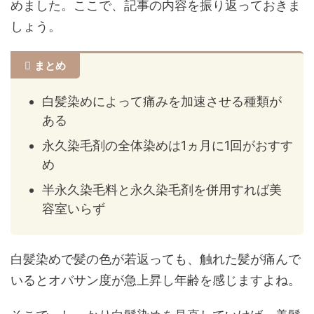
めました。ここで、記事の内容を振り返っておきま
しょう。
まとめ
白髪染めによって痛みを加速させる種類が
ある
永久染毛剤の全体染めは1ヵ月に1回がおすす
め
半永久染毛料と永久染毛剤を併用すれば美
容室いらず
白髪染めで髪の色が若返っても、触れた髪が痛んで
いるとオバサン度が急上昇し年齢を感じますよね。