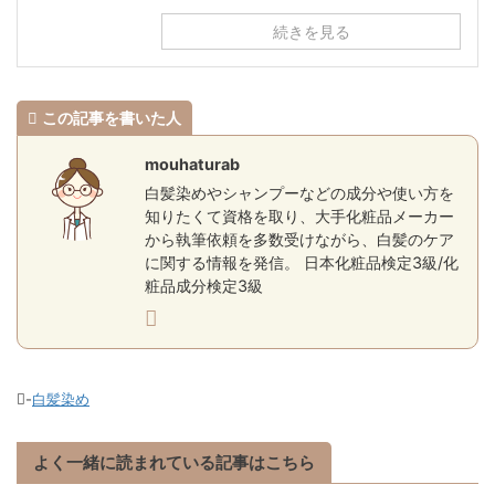
続きを見る
この記事を書いた人
mouhaturab
白髪染めやシャンプーなどの成分や使い方を
知りたくて資格を取り、大手化粧品メーカー
から執筆依頼を多数受けながら、白髪のケア
に関する情報を発信。 日本化粧品検定3級/化
粧品成分検定3級
-
白髪染め
よく一緒に読まれている記事はこちら