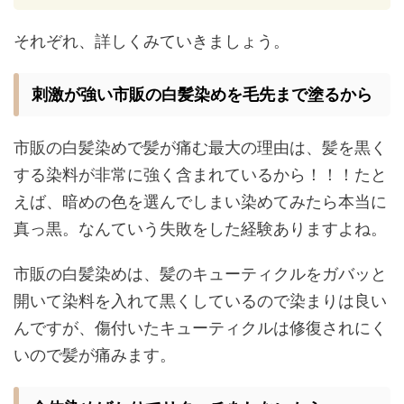
それぞれ、詳しくみていきましょう。
刺激が強い市販の白髪染めを毛先まで塗るから
市販の白髪染めで髪が痛む最大の理由は、髪を黒く
する染料が非常に強く含まれているから！！！たと
えば、暗めの色を選んでしまい染めてみたら本当に
真っ黒。なんていう失敗をした経験ありますよね。
市販の白髪染めは、髪のキューティクルをガバッと
開いて染料を入れて黒くしているので染まりは良い
んですが、傷付いたキューティクルは修復されにく
いので髪が痛みます。