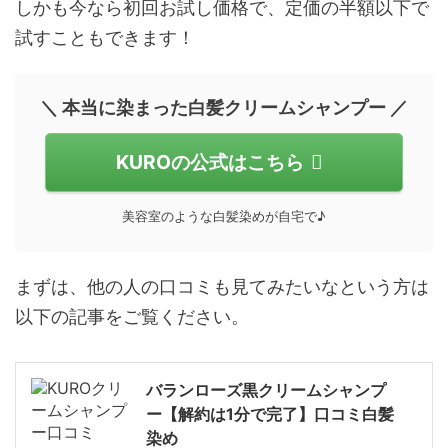
しかも今なら初回お試し価格で、定価の半額以下で
試すこともできます！
＼ 本当に染まった白髪クリームシャンプー ／
KUROの公式はこちら
美容室のような白髪染めが自宅で♪
まずは、他の人の口コミも見てみたいなという方は
以下の記事をご覧ください。
バランローズ黒クリームシャンプ
ー【解約は1分で完了】口コミ白髪
染め