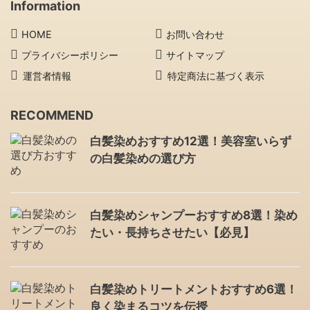
Information
HOME
お問い合わせ
プライバシーポリシー
サイトマップ
運営者情報
特定商法に基づく表示
RECOMMEND
白髪染めおすすめ12選！美容室いらず
の白髪染めの選び方
白髪染めシャンプーおすすめ8選！染め
たい・長持ちさせたい【必見】
白髪染めトリートメントおすすめ6選！
良く染まるコツを伝授