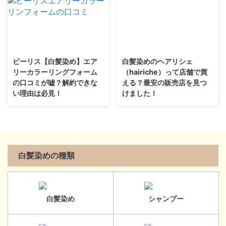
ビーリス【白髪染め】エア
白髪染めのヘアリシェ
リーカラーリングフォーム
（hairiche）って店舗で買
の口コミが嘘？解約できな
える？最安の販売店を見つ
い理由は必見！
けました！
白髪染めの種類
白髪染め
シャンプー