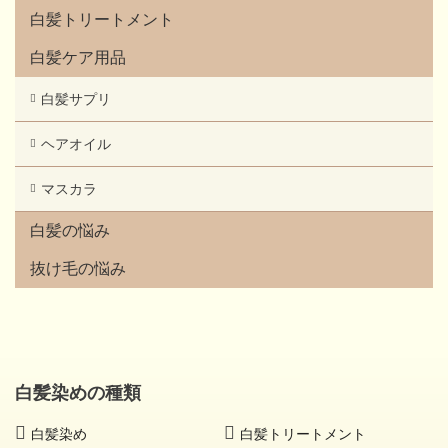
白髪トリートメント
白髪ケア用品
白髪サプリ
ヘアオイル
マスカラ
白髪の悩み
抜け毛の悩み
白髪染めの種類
白髪染め
白髪トリートメント