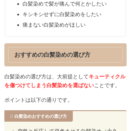
白髪染めで髪が痛んで何とかしたい
キシキシせずに白髪染めをしたい
痛まない白髪染めがほしい
おすすめの白髪染めの選び方
白髪染めの選び方は、大前提として
キューティクル
を傷つけてしまう白髪染めを選ばない
ことです。
ポイントは以下の通りです。
白髪染めおすすめの選び方