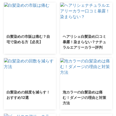
白髪染めの市販は痛む？自
ヘアリシェ白髪染め口コミ
宅で染める方【必見】
暴露！染まらない？ナチュ
ラルエアリーカラー評判
白髪染めの頻度を減らす！
泡カラーの白髪染めは痛
おすすめ12選
む！ダメージの理由と対策
方法