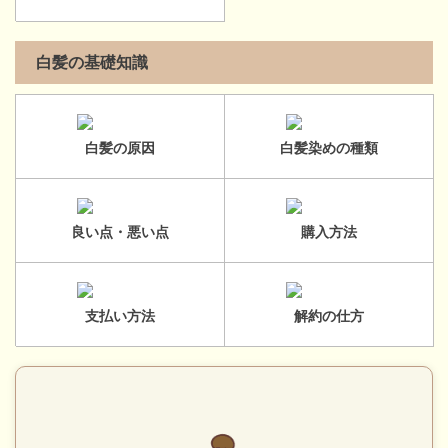
白髪の基礎知識
白髪の原因
白髪染めの種類
良い点・悪い点
購入方法
支払い方法
解約の仕方