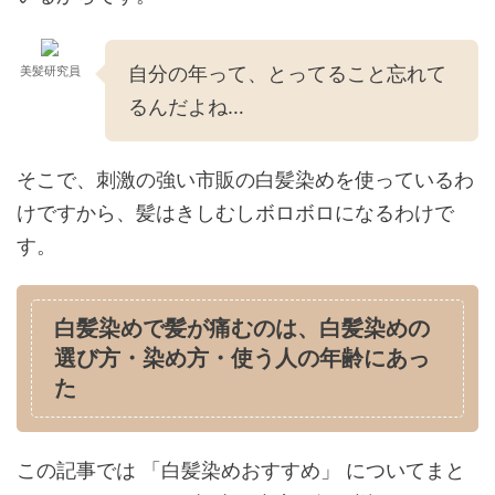
自分の年って、とってること忘れて
美髪研究員
るんだよね…
そこで、刺激の強い市販の白髪染めを使っているわ
けですから、髪はきしむしボロボロになるわけで
す。
白髪染めで髪が痛むのは、白髪染めの
選び方・染め方・使う人の年齢にあっ
た
この記事では 「白髪染めおすすめ」 についてまと