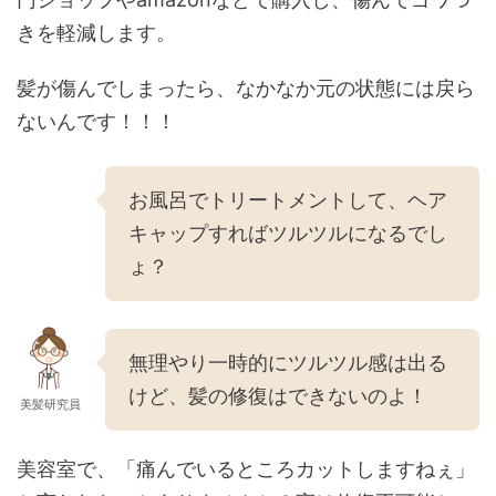
きを軽減します。
髪が傷んでしまったら、なかなか元の状態には戻ら
ないんです！！！
お風呂でトリートメントして、ヘア
キャップすればツルツルになるでし
ょ？
無理やり一時的にツルツル感は出る
けど、髪の修復はできないのよ！
美髪研究員
美容室で、「痛んでいるところカットしますねぇ」