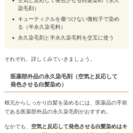
空気と反応して発色させる白髪染め（永久
染毛剤）
キューティクルを傷つけない微粒子で染め
る（半永久染毛料）
永久染毛剤と半永久染毛料を交互に使う
それぞれ、詳しくみていきましょう。
医薬部外品の永久染毛剤（空気と反応して
発色させる白髪染め）
根元からしっかり白髪を染めるには、医薬品の手前
である医薬部外品の永久染毛剤がおすすめ。
なかでも、
空気と反応して発色させる白髪染めはキ