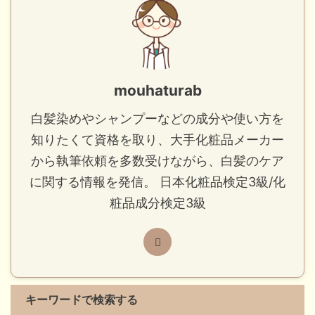
mouhaturab
白髪染めやシャンプーなどの成分や使い方を
知りたくて資格を取り、大手化粧品メーカー
から執筆依頼を多数受けながら、白髪のケア
に関する情報を発信。 日本化粧品検定3級/化
粧品成分検定3級
キーワードで検索する