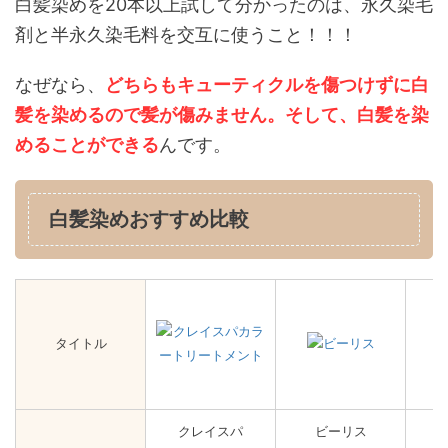
白髪染めを20本以上試して分かったのは、永久染毛
剤と半永久染毛料を交互に使うこと！！！
なぜなら、
どちらもキューティクルを傷つけずに白
髪を染めるので髪が傷みません。そして、白髪を染
めることができる
んです。
白髪染めおすすめ比較
タイトル
クレイスパ
ビーリス