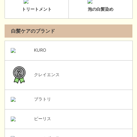
トリートメント
泡の白髪染め
白髪ケアのブランド
KURO
クレイエンス
ブラトリ
ビーリス