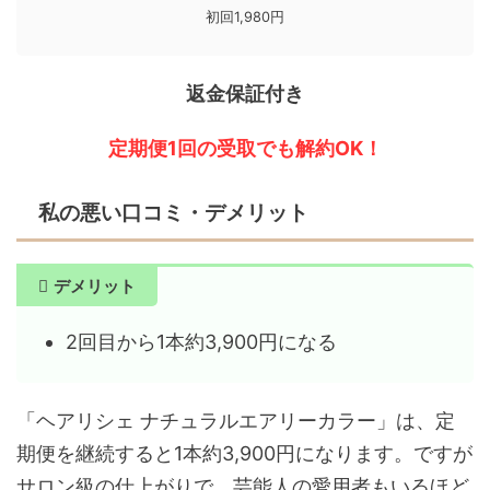
初回1,980円
返金保証付き
定期便1回の受取でも解約OK！
私の悪い口コミ・デメリット
デメリット
2回目から1本約3,900円になる
「ヘアリシェ ナチュラルエアリーカラー」は、定
期便を継続すると1本約3,900円になります。ですが
サロン級の仕上がりで、芸能人の愛用者もいるほど