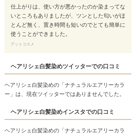
仕上がりは、使い方が悪かったのか染まってな
いところもありましたが、ツンとした匂いがほ
とんど無く、置き時間も短いのでとても簡単に
使うことができました。
アットコスメ
ヘアリシェ白髪染めツイッターでの口コミ
ヘアリシェ白髪染めの「ナチュラルエアリーカラ
ー」は、現在ツイッターではありませんでした。
ヘアリシェ白髪染めインスタでの口コミ
ヘアリシェ白髪染めの「ナチュラルエアリーカラ