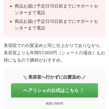
商品お届け予定日10日前までにサポートセ
ンターまで電話
商品お届け予定日10日前までにサポートセ
ンターまで電話
美容院での白髪染めと同じ仕上がりでありながら、
美容室よりも年間57,000円（ショートの場合）もお
得になるので継続がおすすめ。
＼ 美容室へ行かずに白髪染め ／
ヘアリシェの公式はこちら
初回1,980円