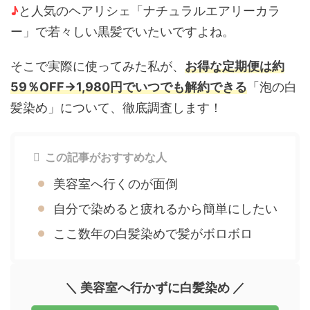
♪
と人気のヘアリシェ「ナチュラルエアリーカラ
ー」で若々しい黒髪でいたいですよね。
そこで実際に使ってみた私が、
お得な定期便は約
59％OFF
→1,980円でいつでも解約できる
「泡の白
髪染め」について、徹底調査します！
この記事がおすすめな人
美容室へ行くのが面倒
自分で染めると疲れるから簡単にしたい
ここ数年の白髪染めで髪がボロボロ
＼ 美容室へ行かずに白髪染め ／