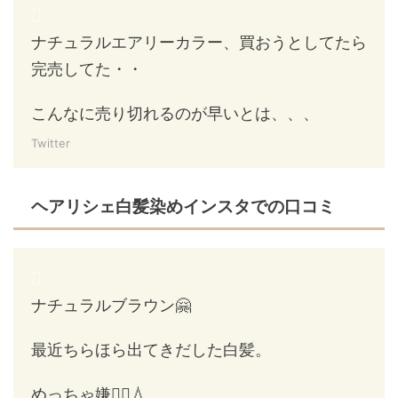
ナチュラルエアリーカラー、買おうとしてたら
完売してた・・
こんなに売り切れるのが早いとは、、、
Twitter
ヘアリシェ白髪染めインスタでの口コミ
ナチュラルブラウン🤗
最近ちらほら出てきだした白髪。
めっちゃ嫌🤦‍♀️💧