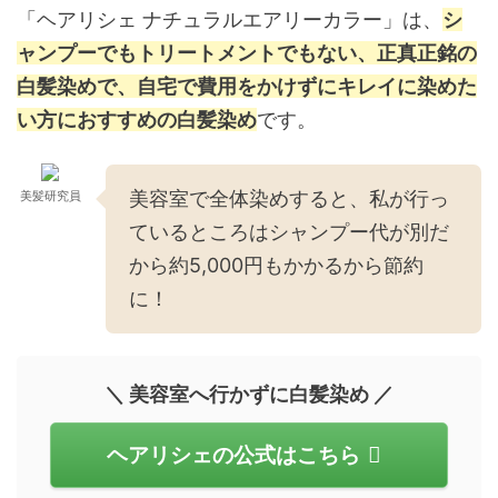
「ヘアリシェ ナチュラルエアリーカラー」は、
シ
ャンプーでもトリートメントでもない、正真正銘の
白髪染めで、自宅で費用をかけずにキレイに染めた
い方におすすめの白髪染め
です。
美容室で全体染めすると、私が行っ
美髪研究員
ているところはシャンプー代が別だ
から約5,000円もかかるから節約
に！
＼ 美容室へ行かずに白髪染め ／
ヘアリシェの公式はこちら