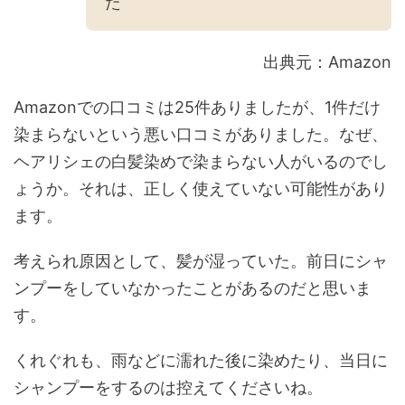
た
出典元：Amazon
Amazonでの口コミは25件ありましたが、1件だけ
染まらないという悪い口コミがありました。なぜ、
ヘアリシェの白髪染めで染まらない人がいるのでし
ょうか。それは、正しく使えていない可能性があり
ます。
考えられ原因として、髪が湿っていた。前日にシャ
ンプーをしていなかったことがあるのだと思いま
す。
くれぐれも、雨などに濡れた後に染めたり、当日に
シャンプーをするのは控えてくださいね。