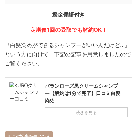
返金保証付き
定期便1回の受取でも解約OK！
『白髪染めができるシャンプーがいいんだけど…』
という方に向けて、下記の記事を用意しましたので
ご覧ください。
バランローズ黒クリームシャンプ
ー【解約は1分で完了】口コミ白髪
染め
続きを見る
この記事を書いた人