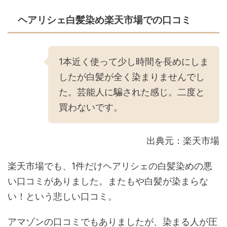
ヘアリシェ白髪染め楽天市場での口コミ
1本近く使って少し時間を長めにしま
したが白髪が全く染まりませんでし
た。芸能人に騙された感じ。二度と
買わないです。
出典元：楽天市場
楽天市場でも、1件だけヘアリシェの白髪染めの悪
い口コミがありました。またもや白髪が染まらな
い！という悲しい口コミ。
アマゾンの口コミでもありましたが、染まる人が圧