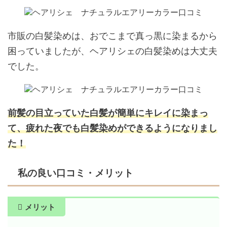
市販の白髪染めは、おでこまで真っ黒に染まるから
困っていましたが、ヘアリシェの白髪染めは大丈夫
でした。
前髪の目立っていた白髪が簡単にキレイに染まっ
て、疲れた夜でも白髪染めができるようになりまし
た！
私の良い口コミ・メリット
メリット