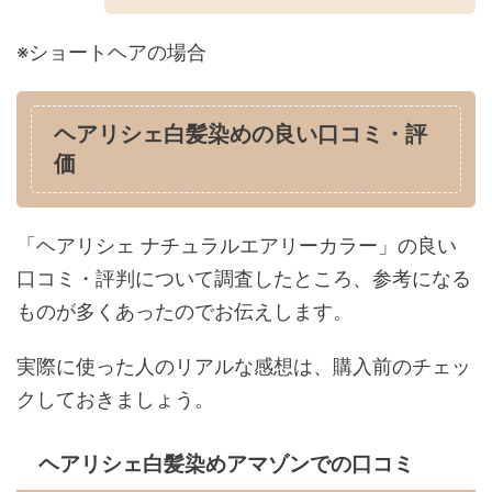
※ショートヘアの場合
ヘアリシェ白髪染めの良い口コミ・評
価
「ヘアリシェ ナチュラルエアリーカラー」の良い
口コミ・評判について調査したところ、参考になる
ものが多くあったのでお伝えします。
実際に使った人のリアルな感想は、購入前のチェッ
クしておきましょう。
ヘアリシェ白髪染めアマゾンでの口コミ