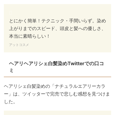
とにかく簡単！テクニック・手間いらず。染め
上がりまでのスピード、頭皮と髪への優しさ、
本当に素晴らしい！
アットコスメ
ヘアリヘアリシェ白髪染めTwitterでの口コ
ミ
ヘアリシェ白髪染めの「ナチュラルエアリーカラ
ー」は、ツイッターで完売で悲しむ感想を見つけま
した。