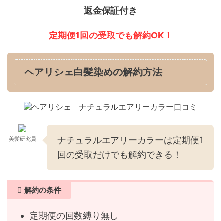
返金保証付き
定期便1回の受取でも解約OK！
ヘアリシェ白髪染めの解約方法
ナチュラルエアリーカラーは定期便1
美髪研究員
回の受取だけでも解約できる！
解約の条件
定期便の回数縛り無し