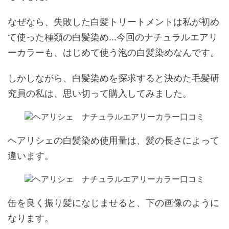
なぜなら、失敗した白髪トリートメントは私が初め
て使った種類の白髪染め…今回のナチュラルエアリ
ーカラーも、はじめて使う泡の白髪染めなんです。
しかしながら、白髪染めを探求すると決めた毛髪研
究員の私は、思い切って購入してみました。
ヘアリシェの白髪染め使用量は、髪の長さによって
違います。
缶を良く振り髪になじませると、下の画像のように
なります。