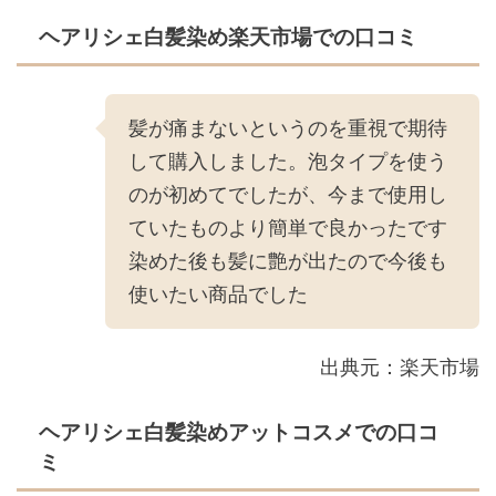
ヘアリシェ白髪染め楽天市場での口コミ
髪が痛まないというのを重視で期待
して購入しました。泡タイプを使う
のが初めてでしたが、今まで使用し
ていたものより簡単で良かったです
染めた後も髪に艶が出たので今後も
使いたい商品でした
出典元：楽天市場
ヘアリシェ白髪染めアットコスメでの口コ
ミ