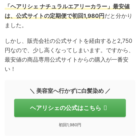
「ヘアリシェ ナチュラルエアリーカラー」最安値
は、公式サイトの定期便で初回1,980円
だと分かり
ました。
しかし、販売会社の公式サイトを経由すると2,750
円なので、少し高くなってしまいます。ですから、
最安値の商品専用公式サイトからの購入が一番安
い！
＼ 美容室へ行かずに白髪染め ／
ヘアリシェの公式はこちら
初回1,980円