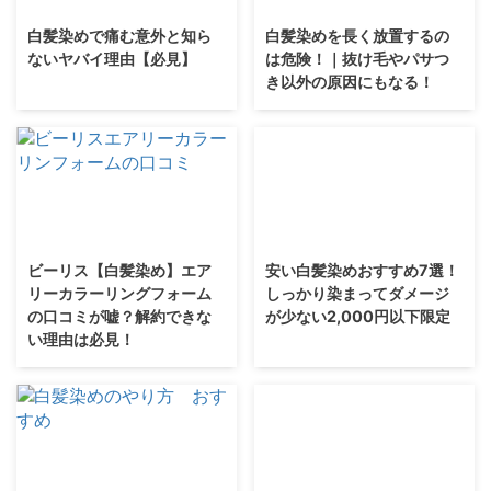
白髪染めで痛む意外と知ら
白髪染めを長く放置するの
ないヤバイ理由【必見】
は危険！｜抜け毛やパサつ
き以外の原因にもなる！
ビーリス【白髪染め】エア
安い白髪染めおすすめ7選！
リーカラーリングフォーム
しっかり染まってダメージ
の口コミが嘘？解約できな
が少ない2,000円以下限定
い理由は必見！