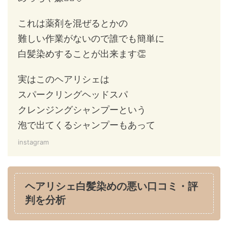
これは薬剤を混ぜるとかの
難しい作業がないので誰でも簡単に
白髪染めすることが出来ます👏
実はこのヘアリシェは
スパークリングヘッドスパ
クレンジングシャンプーという
泡で出てくるシャンプーもあって
instagram
ヘアリシェ白髪染めの悪い口コミ・評
判を分析