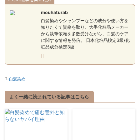
mouhaturab
白髪染めやシャンプーなどの成分や使い方を
知りたくて資格を取り、大手化粧品メーカー
から執筆依頼を多数受けながら、白髪のケア
に関する情報を発信。 日本化粧品検定3級/化
粧品成分検定3級
-
白髪染め
よく一緒に読まれている記事はこちら