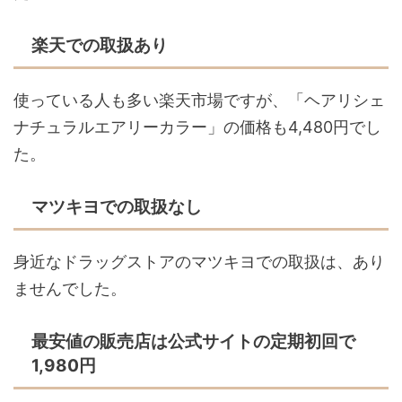
楽天での取扱あり
使っている人も多い楽天市場ですが、「ヘアリシェ
ナチュラルエアリーカラー」の価格も4,480円でし
た。
マツキヨでの取扱なし
身近なドラッグストアのマツキヨでの取扱は、あり
ませんでした。
最安値の販売店は公式サイトの定期初回で
1,980円