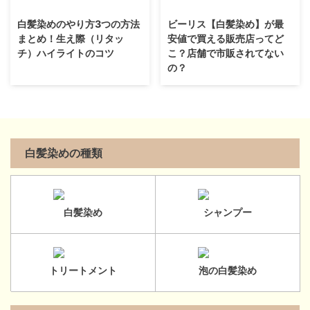
白髪染めのやり方3つの方法
ビーリス【白髪染め】が最
まとめ！生え際（リタッ
安値で買える販売店ってど
チ）ハイライトのコツ
こ？店舗で市販されてない
の？
白髪染めの種類
白髪染め
シャンプー
トリートメント
泡の白髪染め