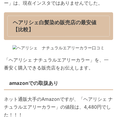
ー」は、現在インスタではありませんでした。
ヘアリシェ白髪染め販売店の最安値
【比較】
「ヘアリシェ ナチュラルエアリーカラー」を、一
番安く購入できる販売店をお伝えします。
amazonでの取扱あり
ネット通販大手のAmazonですが、「ヘアリシェ ナ
チュラルエアリーカラー」の値段は、4,480円でし
た！！！