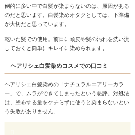
倒的に多い中で白髪が染まらないのは、原因がある
のだと思います。白髪染めオタクとしては、下準備
が大切だと思っています。
乾いた髪での使用。前日に頭皮や髪の汚れを洗い流
しておくと簡単にキレイに染められます。
ヘアリシェ白髪染めコスメでの口コミ
ヘアリシェ白髪染めの「ナチュラルエアリーカラ
ー」で、ムラができてしまったという悪評。対処法
は、塗布する量をケチらずに使うと染まらないとい
う失敗がありません。