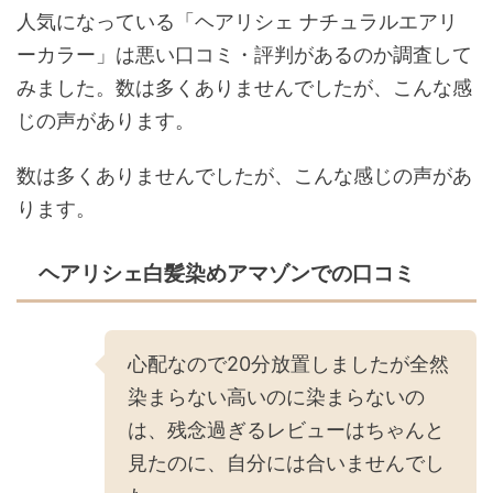
人気になっている「ヘアリシェ ナチュラルエアリ
ーカラー」は悪い口コミ・評判があるのか調査して
みました。数は多くありませんでしたが、こんな感
じの声があります。
数は多くありませんでしたが、こんな感じの声があ
ります。
ヘアリシェ白髪染めアマゾンでの口コミ
心配なので20分放置しましたが全然
染まらない高いのに染まらないの
は、残念過ぎるレビューはちゃんと
見たのに、自分には合いませんでし