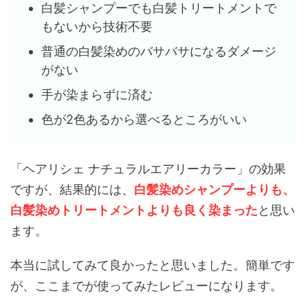
白髪シャンプーでも白髪トリートメントで
もないから技術不要
普通の白髪染めのバサバサになるダメージ
がない
手が染まらずに済む
色が2色あるから選べるところがいい
「ヘアリシェ ナチュラルエアリーカラー」の効果
ですが、結果的には、
白髪染めシャンプーよりも、
白髪染めトリートメントよりも良く染まった
と思い
ます。
本当に試してみて良かったと思いました。簡単です
が、ここまでが使ってみたレビューになります。