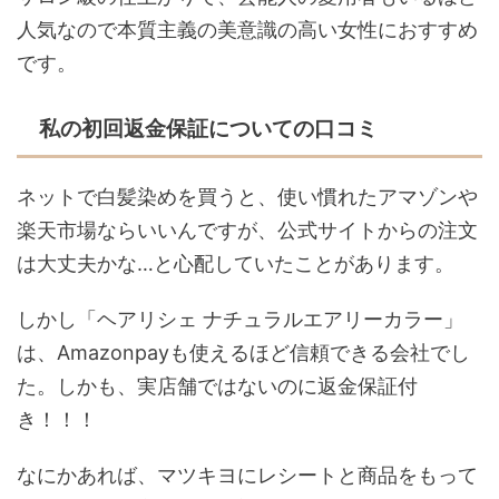
人気なので本質主義の美意識の高い女性におすすめ
です。
私の初回返金保証についての口コミ
ネットで白髪染めを買うと、使い慣れたアマゾンや
楽天市場ならいいんですが、公式サイトからの注文
は大丈夫かな…と心配していたことがあります。
しかし「ヘアリシェ ナチュラルエアリーカラー」
は、Amazonpayも使えるほど信頼できる会社でし
た。しかも、実店舗ではないのに返金保証付
き！！！
なにかあれば、マツキヨにレシートと商品をもって