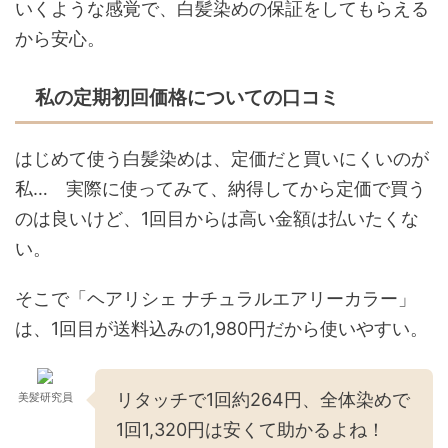
いくような感覚で、白髪染めの保証をしてもらえる
から安心。
私の定期初回価格についての口コミ
はじめて使う白髪染めは、定価だと買いにくいのが
私… 実際に使ってみて、納得してから定価で買う
のは良いけど、1回目からは高い金額は払いたくな
い。
そこで「ヘアリシェ ナチュラルエアリーカラー」
は、1回目が送料込みの1,980円だから使いやすい。
リタッチで1回約264円、全体染めで
美髪研究員
1回1,320円は安くて助かるよね！