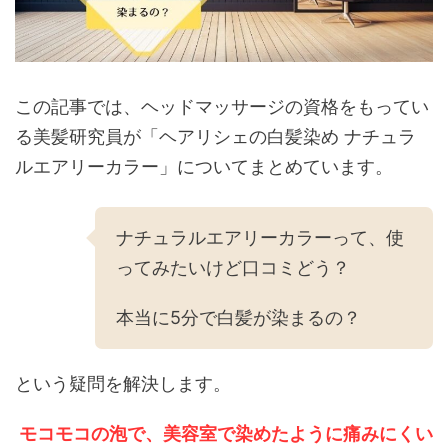
この記事では、ヘッドマッサージの資格をもってい
る美髪研究員が「ヘアリシェの白髪染め ナチュラ
ルエアリーカラー」についてまとめています。
ナチュラルエアリーカラーって、使
ってみたいけど口コミどう？
本当に5分で白髪が染まるの？
という疑問を解決します。
モコモコの泡で、美容室で染めたように痛みにくい