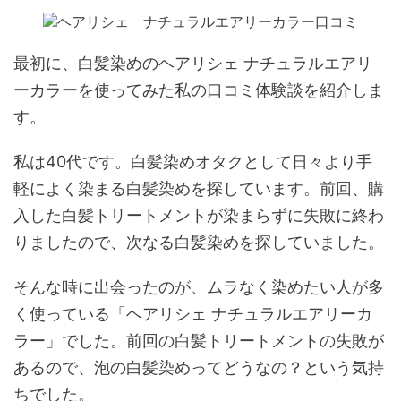
最初に、白髪染めのヘアリシェ ナチュラルエアリ
ーカラーを使ってみた私の口コミ体験談を紹介しま
す。
私は40代です。白髪染めオタクとして日々より手
軽によく染まる白髪染めを探しています。前回、購
入した白髪トリートメントが染まらずに失敗に終わ
りましたので、次なる白髪染めを探していました。
そんな時に出会ったのが、ムラなく染めたい人が多
く使っている「ヘアリシェ ナチュラルエアリーカ
ラー」でした。前回の白髪トリートメントの失敗が
あるので、泡の白髪染めってどうなの？という気持
ちでした。