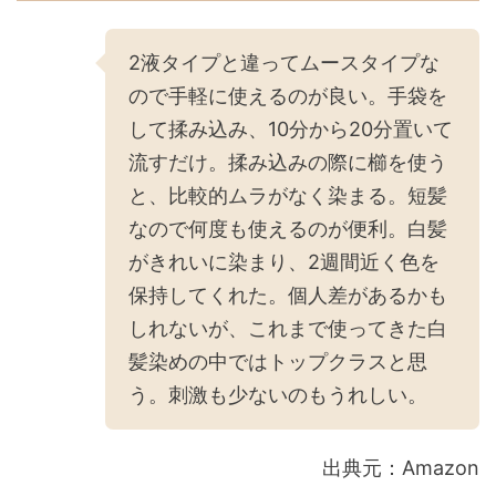
2液タイプと違ってムースタイプな
ので手軽に使えるのが良い。手袋を
して揉み込み、10分から20分置いて
流すだけ。揉み込みの際に櫛を使う
と、比較的ムラがなく染まる。短髪
なので何度も使えるのが便利。白髪
がきれいに染まり、2週間近く色を
保持してくれた。個人差があるかも
しれないが、これまで使ってきた白
髪染めの中ではトップクラスと思
う。刺激も少ないのもうれしい。
出典元：Amazon