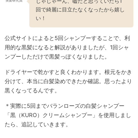
じゃじゃーん、嘘だと思っていたら1
美髪研究員
回で綺麗に目立たなくなったから嬉し
い！
公式サイトによると5回シャンプーすることで、利
用的な黒髪になると解説がありましたが、1回シャ
ンプーしただけで黒髪っぽくなりました。
ドライヤーで乾かすと良くわかります。根元をかき
分けて、本当に白髪染めできたか確認。思ったより
黒くなってるんです。
＊実際に5回までバランローズの白髪シャンプー
「黒（KURO）クリームシャンプー」を使用しまし
たら、追記していきます。