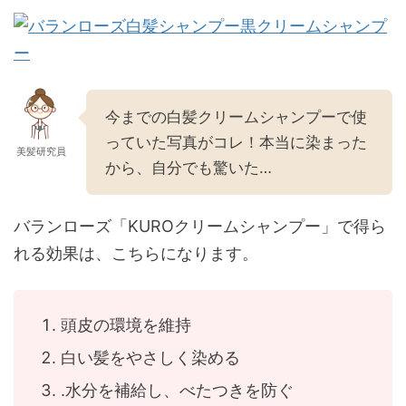
今までの白髪クリームシャンプーで使
っていた写真がコレ！本当に染まった
美髪研究員
から、自分でも驚いた…
バランローズ「KUROクリームシャンプー」で得ら
れる効果は、こちらになります。
頭皮の環境を維持
白い髪をやさしく染める
.水分を補給し、べたつきを防ぐ