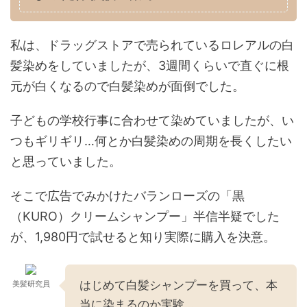
私は、ドラッグストアで売られているロレアルの白
髪染めをしていましたが、3週間くらいで直ぐに根
元が白くなるので白髪染めが面倒でした。
子どもの学校行事に合わせて染めていましたが、い
つもギリギリ…何とか白髪染めの周期を長くしたい
と思っていました。
そこで広告でみかけたバランローズの「黒
（KURO）クリームシャンプー」半信半疑でした
が、1,980円で試せると知り実際に購入を決意。
はじめて白髪シャンプーを買って、本
美髪研究員
当に染まるのか実験…