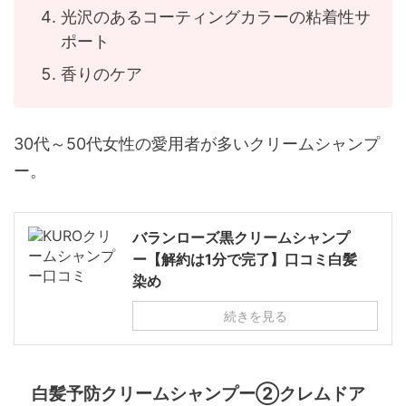
光沢のあるコーティングカラーの粘着性サ
ポート
香りのケア
30代～50代女性の愛用者が多いクリームシャンプ
ー。
バランローズ黒クリームシャンプ
ー【解約は1分で完了】口コミ白髪
染め
続きを見る
白髪予防クリームシャンプー②クレムドア