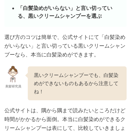
「白髪染めがいらない」と言い切ってい
る、黒いクリームシャンプーを選ぶ
選び方のコツは簡単で、公式サイトにて「白髪染め
がいらない」と言い切っている黒いクリームシャン
プーなら、本当に白髪染めができます。
黒いクリームシャンプーでも、白髪染
めができないものもあるから注意して
美髪研究員
ね！
公式サイトは、隅から隅まで読みたいところだけど
時間がかかるから面倒。本当に白髪染めができるク
リームシャンプーは表にして、比較していきましょ