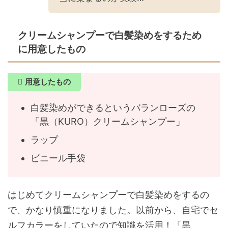
クリームシャンプーで白髪染めをするため
に用意したもの
用意したもの
白髪染めができるというバランローズの
「黒（KURO）クリームシャンプー」
ラップ
ビニール手袋
はじめてクリームシャンプーで白髪染めをするの
で、かなり慎重になりました。以前から、自宅でセ
ルフカラーをしていたので知識を活用！「黒