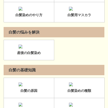
白髪染めのやり方
白髪用マスカラ
白髪の悩みを解決
産後の白髪染め
白髪の基礎知識
白髪の原因
白髪染めの種類