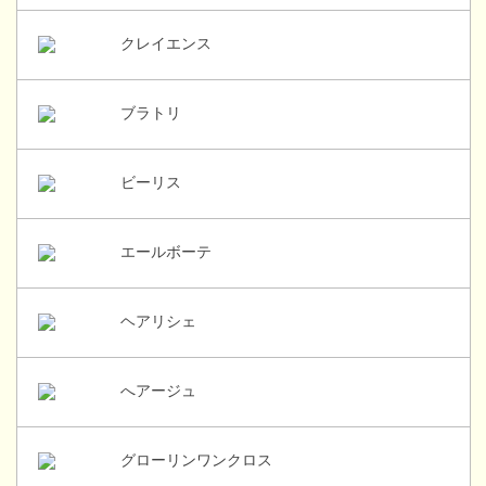
クレイエンス
ブラトリ
ビーリス
エールボーテ
ヘアリシェ
へアージュ
グローリンワンクロス