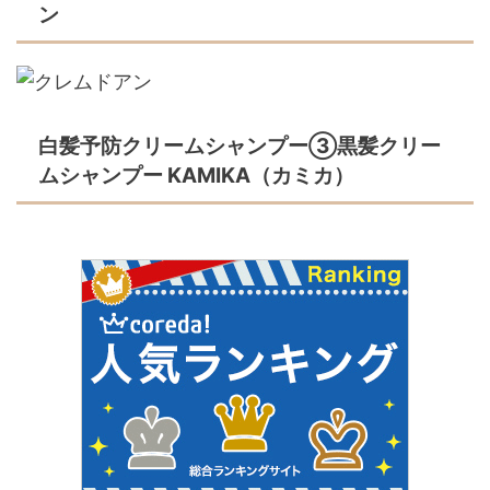
ン
白髪予防クリームシャンプー③黒髪クリー
ムシャンプー KAMIKA（カミカ）