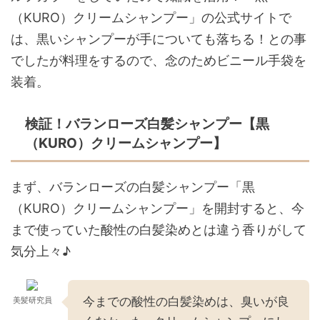
（KURO）クリームシャンプー」の公式サイトで
は、黒いシャンプーが手についても落ちる！との事
でしたが料理をするので、念のためビニール手袋を
装着。
検証！バランローズ白髪シャンプー【黒
（KURO）クリームシャンプー】
まず、バランローズの白髪シャンプー「黒
（KURO）クリームシャンプー」を開封すると、今
まで使っていた酸性の白髪染めとは違う香りがして
気分上々♪
今までの酸性の白髪染めは、臭いが良
美髪研究員