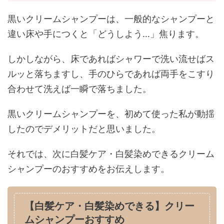
黒いクリームシャンプーは、一般的なシャンプーと
違い床や手につくと「どうしよう…」焦ります。
しかしながら、床であればシャワーで洗い流せばス
ルッと落ちますし、手のひらであれば両手をこすり
合わせて洗えば一瞬で落ちました。
黒いクリームシャンプーを、初めて使った私が動揺
したのでデメリットだと思いました。
それでは、次に白髪ケア・白髪染めできるクリーム
シャンプーのおすすめをお伝えします。
【白髪ケア・白髪染めできる】クリー
ムシャンプーおすすめ