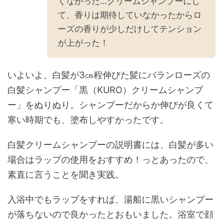
くなかった…クリームシャンプーにし
て、香りは期待していなかったからロ
ーズの香りが少しだけしてテンション
が上がった！
いよいよ、白髪が3㎝程伸びた髪にバランローズの
白髪シャンプー「黒（KURO）クリームシャンプ
ー」をぬりぬり。シャンプーだからか伸びが良くて
寒い時期でも、塗布しやすかったです。
白髪クリームシャンプーの説明書には、白髪が多い
場合はラップの使用をおすすめ！っとあったので、
素直に言うことを聞き実践。
入浴中でもラップをすれば、湯船に黒いシャンプー
が落ちないので良かったとおもいました。浴室で顔