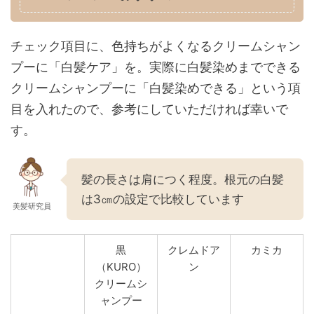
チェック項目に、色持ちがよくなるクリームシャン
プーに「白髪ケア」を。実際に白髪染めまでできる
クリームシャンプーに「白髪染めできる」という項
目を入れたので、参考にしていただければ幸いで
す。
髪の長さは肩につく程度。根元の白髪
は3㎝の設定で比較しています
美髪研究員
黒
クレムドア
カミカ
（KURO）
ン
クリームシ
ャンプー