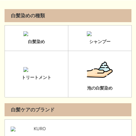
白髪染めの種類
白髪染め
シャンプー
トリートメント
泡の白髪染め
白髪ケアのブランド
KURO