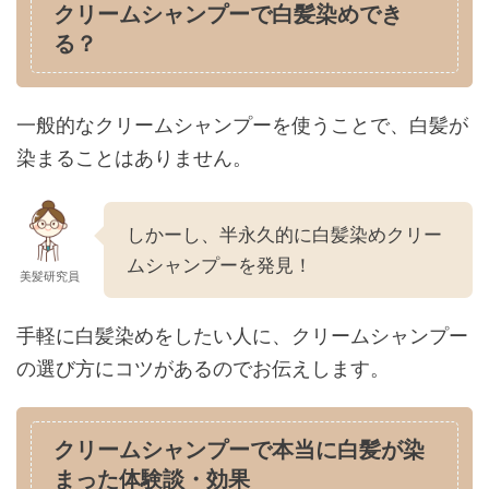
クリームシャンプーで白髪染めでき
る？
一般的なクリームシャンプーを使うことで、白髪が
染まることはありません。
しかーし、半永久的に白髪染めクリー
ムシャンプーを発見！
美髪研究員
手軽に白髪染めをしたい人に、クリームシャンプー
の選び方にコツがあるのでお伝えします。
クリームシャンプーで本当に白髪が染
まった体験談・効果