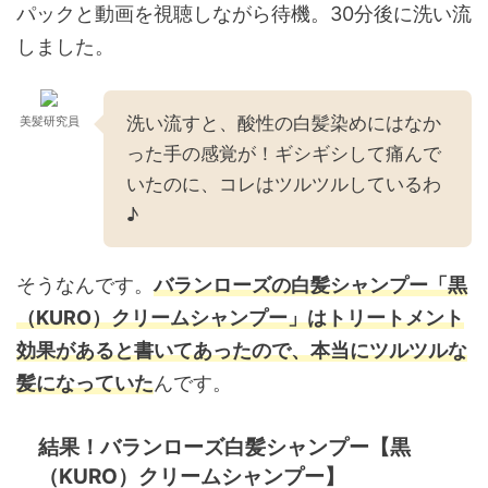
パックと動画を視聴しながら待機。30分後に洗い流
しました。
洗い流すと、酸性の白髪染めにはなか
美髪研究員
った手の感覚が！ギシギシして痛んで
いたのに、コレはツルツルしているわ
♪
そうなんです。
バランローズの白髪シャンプー「黒
（KURO）クリームシャンプー」はトリートメント
効果があると書いてあったので、本当にツルツルな
髪になっていた
んです。
結果！バランローズ白髪シャンプー【黒
（KURO）クリームシャンプー】