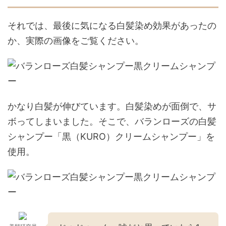
それでは、最後に気になる白髪染め効果があったの
か、実際の画像をご覧ください。
かなり白髪が伸びています。白髪染めが面倒で、サ
ボってしまいました。そこで、バランローズの白髪
シャンプー「黒（KURO）クリームシャンプー」を
使用。