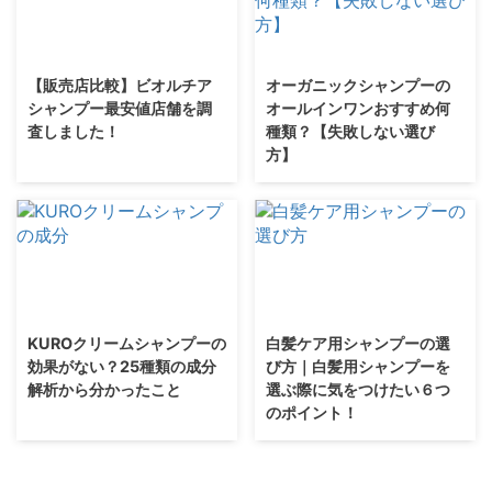
【販売店比較】ビオルチア
オーガニックシャンプーの
シャンプー最安値店舗を調
オールインワンおすすめ何
査しました！
種類？【失敗しない選び
方】
KUROクリームシャンプーの
白髪ケア用シャンプーの選
効果がない？25種類の成分
び方｜白髪用シャンプーを
解析から分かったこと
選ぶ際に気をつけたい６つ
のポイント！