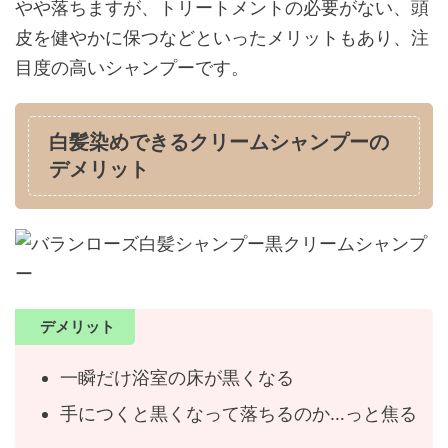
やや落ちますが、トリートメントの必要がない、頭
皮を健やかに保つなどといったメリットもあり、注
目度の高いシャンプーです。
白髪染めできるクリームシャンプーの
デメリット
デメリット
一瞬だけ浴室の床が黒くなる
手につくと黒くなって落ちるのか…っと焦る