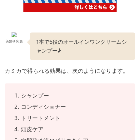
1本で5役のオールインワンクリームシ
美髪研究員
ャンプー♪
カミカで得られる効果は、次のようになります。
シャンプー
コンディショナー
トリートメント
頭皮ケア