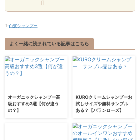
-
白髪シャンプー
よく一緒に読まれている記事はこちら
オーガニックシャンプー高
KUROクリームシャンプーお
級おすすめ3選【何が違う
試しサイズや無料サンプル
の？】
ある？【バランローズ】