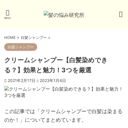
HOME
>
白髪シャンプー
>
白髪シャンプー
クリームシャンプー【白髪染めでき
る？】効果と魅力！3つを厳選
2021年2月17日
2023年1月4日
この記事では「クリームシャンプーで白髪は染まる
のか！」についてまとめています。