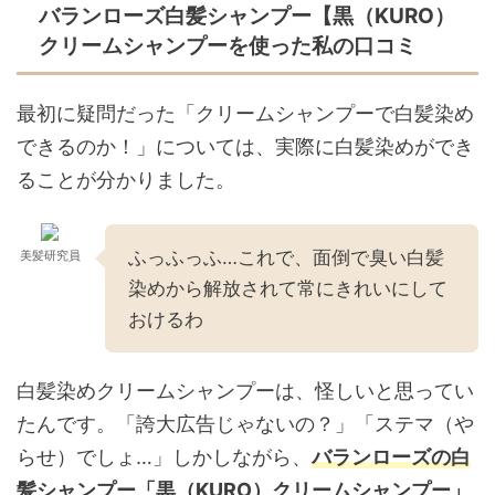
バランローズ白髪シャンプー【黒（KURO）
クリームシャンプーを使った私の口コミ
最初に疑問だった「クリームシャンプーで白髪染め
できるのか！」については、実際に白髪染めができ
ることが分かりました。
ふっふっふ…これで、面倒で臭い白髪
美髪研究員
染めから解放されて常にきれいにして
おけるわ
白髪染めクリームシャンプーは、怪しいと思ってい
たんです。「誇大広告じゃないの？」「ステマ（や
らせ）でしょ…」しかしながら、
バランローズの白
髪シャンプー「黒（KURO）クリームシャンプー」