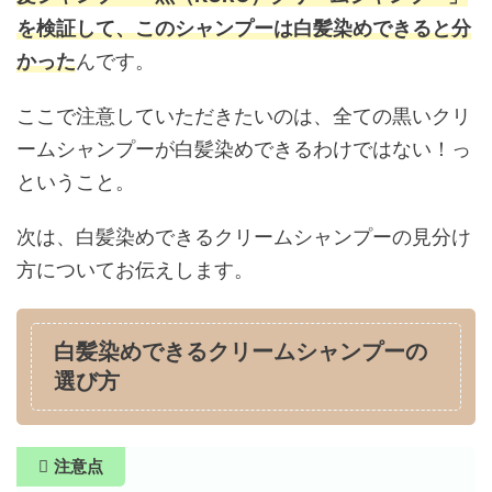
を検証して、このシャンプーは白髪染めできると分
かった
んです。
ここで注意していただきたいのは、全ての黒いクリ
ームシャンプーが白髪染めできるわけではない！っ
ということ。
次は、白髪染めできるクリームシャンプーの見分け
方についてお伝えします。
白髪染めできるクリームシャンプーの
選び方
注意点