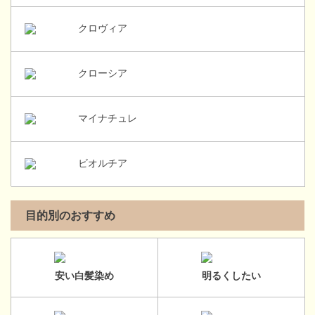
クロヴィア
クローシア
マイナチュレ
ビオルチア
目的別のおすすめ
安い白髪染め
明るくしたい