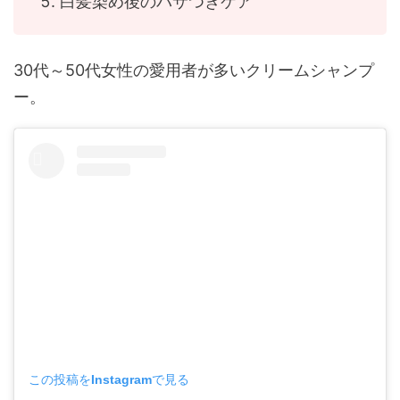
白髪染め後のパサつきケア
30代～50代女性の愛用者が多いクリームシャンプ
ー。
この投稿をInstagramで見る