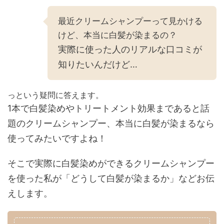
最近クリームシャンプーって見かける
けど、本当に白髪が染まるの？
実際に使った人のリアルな口コミが
知りたいんだけど…
っという疑問に答えます。
1本で白髪染めやトリートメント効果まであると話
題のクリームシャンプー、本当に白髪が染まるなら
使ってみたいですよね！
そこで実際に白髪染めができるクリームシャンプー
を使った私が「どうして白髪が染まるか」などお伝
えします。