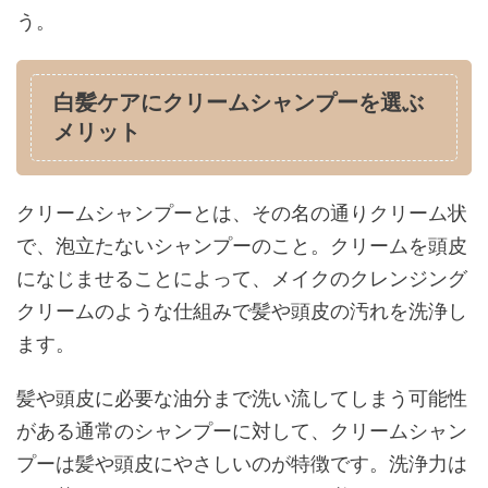
う。
白髪ケアにクリームシャンプーを選ぶ
メリット
クリームシャンプーとは、その名の通りクリーム状
で、泡立たないシャンプーのこと。クリームを頭皮
になじませることによって、メイクのクレンジング
クリームのような仕組みで髪や頭皮の汚れを洗浄し
ます。
髪や頭皮に必要な油分まで洗い流してしまう可能性
がある通常のシャンプーに対して、クリームシャン
プーは髪や頭皮にやさしいのが特徴です。洗浄力は