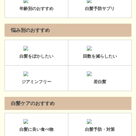
年齢別のおすすめ
白髪予防サプリ
悩み別のおすすめ
白髪をぼかしたい
回数を減らしたい
ジアミンフリー
若白髪
白髪ケアのおすすめ
白髪に良い食べ物
白髪予防・対策