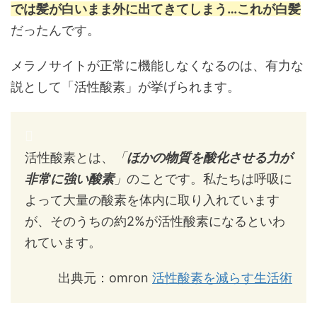
では髪が白いまま外に出てきてしまう…これが白髪
だったんです。
メラノサイトが正常に機能しなくなるのは、有力な
説として「活性酸素」が挙げられます。
活性酸素とは、
「
ほかの物質を酸化させる力が
非常に強い酸素
」
のことです。私たちは呼吸に
よって大量の酸素を体内に取り入れています
が、そのうちの約2%が活性酸素になるといわ
れています。
出典元：omron
活性酸素を減らす生活術