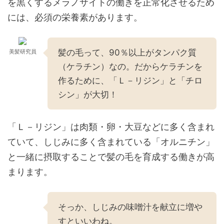
を黒くするメラノサイトの働きを正常化させるため
には、必須の栄養素があります。
髪の毛って、90％以上がタンパク質
美髪研究員
（ケラチン）なの。だからケラチンを
作るために、「Ｌ－リジン」と「チロ
シン」が大切！
「Ｌ－リジン」は肉類・卵・大豆などに多く含まれ
ていて、しじみに多く含まれている「オルニチン」
と一緒に摂取することで髪の毛を育成する働きが高
まります。
そっか、しじみの味噌汁を献立に増や
すといいわね。