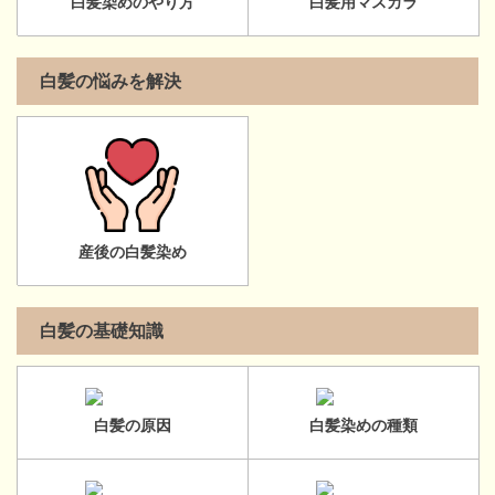
白髪染めのやり方
白髪用マスカラ
白髪の悩みを解決
産後の白髪染め
白髪の基礎知識
白髪の原因
白髪染めの種類