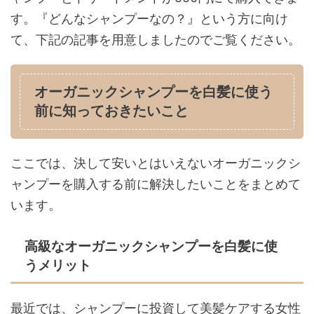
す。『どんなシャンプーなの？』という方に向け
て、下記の記事を用意しましたのでご覧ください。
オーガニックシャンプーを白髪に使う
前に知っておきたいこと
ここでは、決して安いとはいえないオーガニックシ
ャンプーを購入する前に解決したいことをまとめて
います。
高級なオーガニックシャンプーを白髪に使
うメリット
最近では、シャンプーに投資して美髪ケアする女性