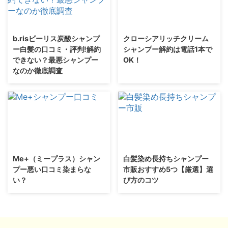
b.risビーリス炭酸シャンプ
クローシアリッチクリーム
ー白髪の口コミ・評判!解約
シャンプー解約は電話1本で
できない？最悪シャンプー
OK！
なのか徹底調査
Me+（ミープラス）シャン
白髪染め長持ちシャンプー
プー悪い口コミ染まらな
市販おすすめ5つ【厳選】選
い？
び方のコツ