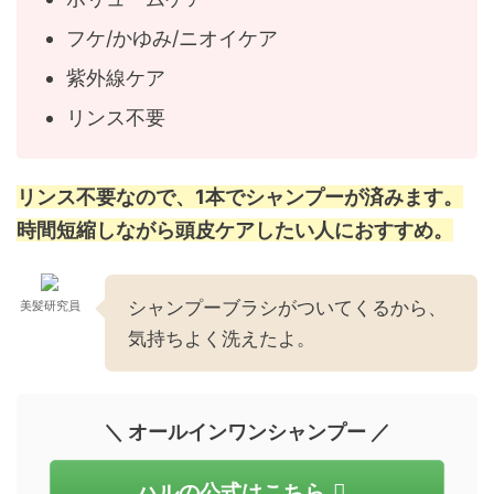
フケ/かゆみ/ニオイケア
紫外線ケア
リンス不要
リンス不要なので、1本でシャンプーが済みます。
時間短縮しながら頭皮ケアしたい人におすすめ。
シャンプーブラシがついてくるから、
美髪研究員
気持ちよく洗えたよ。
＼ オールインワンシャンプー ／
ハルの公式はこちら