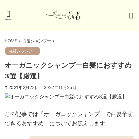
HOME
>
白髪シャンプー
>
白髪シャンプー
オーガニックシャンプー白髪におすすめ
3選【厳選】
2021年2月23日
2022年11月25日
この記事では「オーガニックシャンプーで白髪予防
できるおすすめ」についてお伝えします。