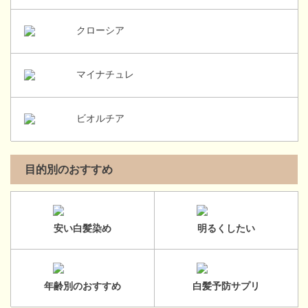
クローシア
マイナチュレ
ビオルチア
目的別のおすすめ
安い白髪染め
明るくしたい
年齢別のおすすめ
白髪予防サプリ