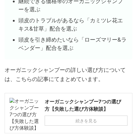
継続できる価格帯のオーガニックシャンプ
ーを選ぶ
頭皮のトラブルがあるなら「カミツレ花エ
キス&甘草」配合を選ぶ
頭皮を引き締めたいなら「ローズマリー&ラ
ベンダー」配合を選ぶ
オーガニックシャンプーの詳しい選び方について
は、こちらの記事にてまとめています。
オーガニックシャンプー7つの選び
方【失敗した選び方体験談】
続きを見る