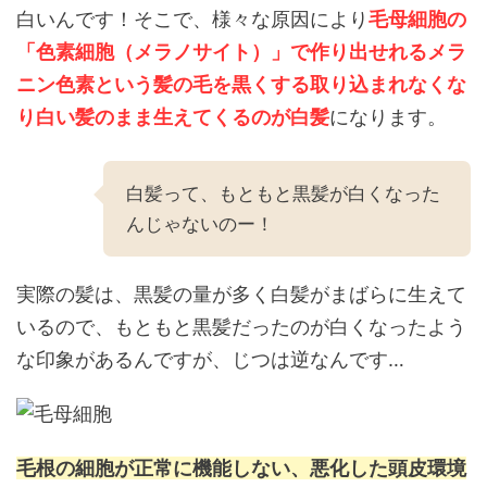
白いんです！そこで、様々な原因により
毛母細胞の
「色素細胞（メラノサイト）」で作り出せれるメラ
ニン色素という髪の毛を黒くする取り込まれなくな
り白い髪のまま生えてくるのが白髪
になります。
白髪って、もともと黒髪が白くなった
んじゃないのー！
実際の髪は、黒髪の量が多く白髪がまばらに生えて
いるので、もともと黒髪だったのが白くなったよう
な印象があるんですが、じつは逆なんです…
毛根の細胞が正常に機能しない、悪化した頭皮環境