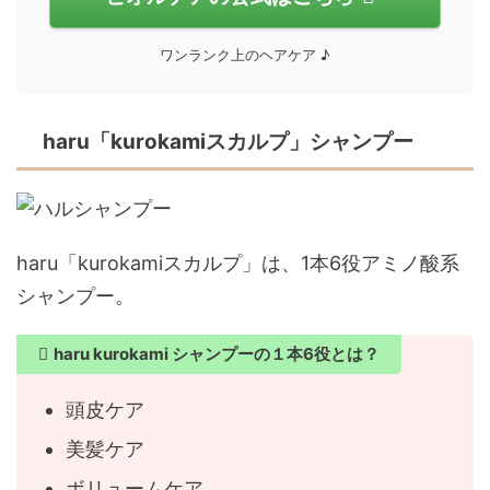
ワンランク上のヘアケア ♪
haru「kurokamiスカルプ」シャンプー
haru「kurokamiスカルプ」は、1本6役アミノ酸系
シャンプー。
haru kurokami シャンプーの１本6役とは？
頭皮ケア
美髪ケア
ボリュームケア