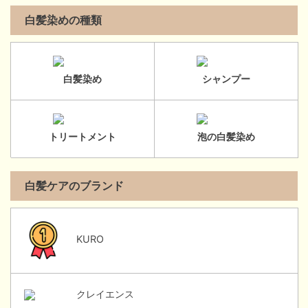
白髪染めの種類
白髪染め
シャンプー
トリートメント
泡の白髪染め
白髪ケアのブランド
KURO
クレイエンス