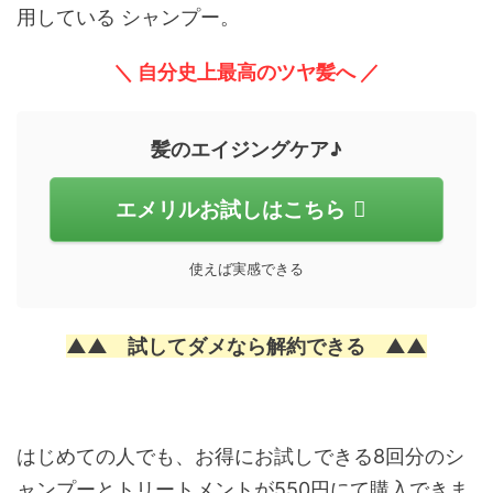
用している シャンプー。
＼ 自分史上最高のツヤ髪へ ／
髪のエイジングケア♪
エメリルお試しはこちら
使えば実感できる
▲▲ 試してダメなら解約できる ▲▲
はじめての人でも、お得にお試しできる8回分のシ
ャンプーとトリートメントが550円にて購入できま