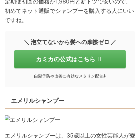
定期便初回の価格が1,980円と断トツで安いので、
初めてネット通販でシャンプーを購入する人にいい
ですね。
＼ 泡立てないから髪への摩擦ゼロ ／
カミカの公式はこちら
白髪予防や改善に有効なメタリン配合♪
エメリルシャンプー
エメリルシャンプーは、35歳以上の女性芸能人が愛