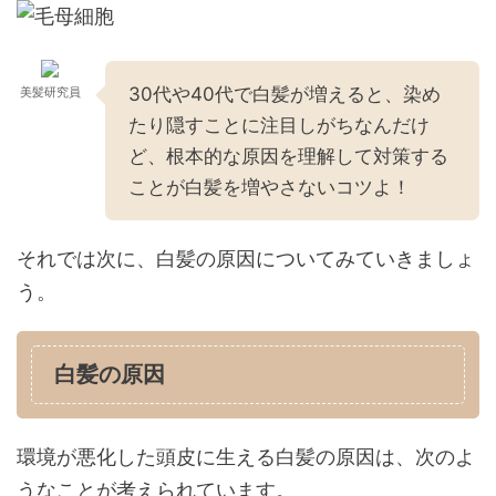
30代や40代で白髪が増えると、染め
美髪研究員
たり隠すことに注目しがちなんだけ
ど、根本的な原因を理解して対策する
ことが白髪を増やさないコツよ！
それでは次に、白髪の原因についてみていきましょ
う。
白髪の原因
環境が悪化した頭皮に生える白髪の原因は、次のよ
うなことが考えられています。