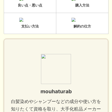
良い点・悪い点
購入方法
支払い方法
解約の仕方
mouhaturab
白髪染めやシャンプーなどの成分や使い方を
知りたくて資格を取り、大手化粧品メーカー