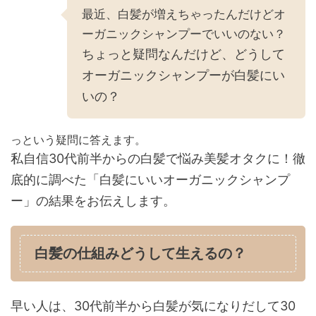
最近、白髪が増えちゃったんだけどオ
ーガニックシャンプーでいいのない？
ちょっと疑問なんだけど、どうして
オーガニックシャンプーが白髪にい
いの？
っという疑問に答えます。
私自信30代前半からの白髪で悩み美髪オタクに！徹
底的に調べた「白髪にいいオーガニックシャンプ
ー」の結果をお伝えします。
白髪の仕組みどうして生えるの？
早い人は、30代前半から白髪が気になりだして30