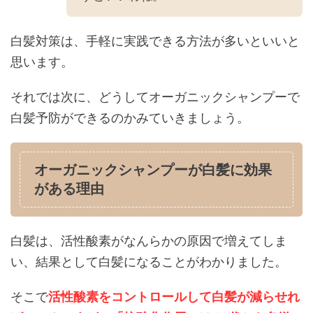
白髪対策は、手軽に実践できる方法が多いといいと
思います。
それでは次に、どうしてオーガニックシャンプーで
白髪予防ができるのかみていきましょう。
オーガニックシャンプーが白髪に効果
がある理由
白髪は、活性酸素がなんらかの原因で増えてしま
い、結果として白髪になることがわかりました。
そこで
活性酸素をコントロールして白髪が減らせれ