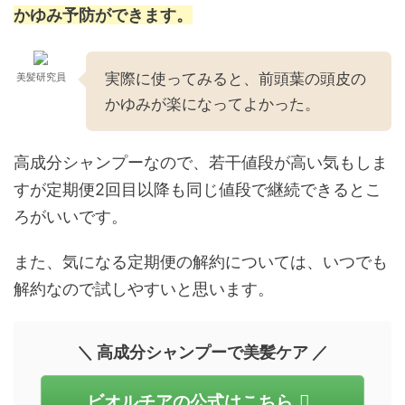
かゆみ予防ができます。
実際に使ってみると、前頭葉の頭皮の
美髪研究員
かゆみが楽になってよかった。
高成分シャンプーなので、若干値段が高い気もしま
すが定期便2回目以降も同じ値段で継続できるとこ
ろがいいです。
また、気になる定期便の解約については、いつでも
解約なので試しやすいと思います。
＼ 高成分シャンプーで美髪ケア ／
ビオルチアの公式はこちら