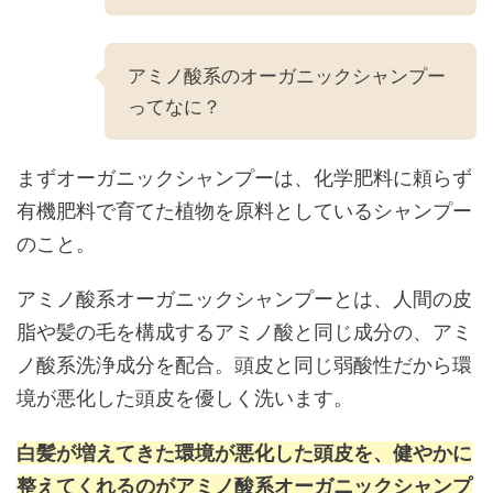
アミノ酸系のオーガニックシャンプー
ってなに？
まずオーガニックシャンプーは、化学肥料に頼らず
有機肥料で育てた植物を原料としているシャンプー
のこと。
アミノ酸系オーガニックシャンプーとは、人間の皮
脂や髪の毛を構成するアミノ酸と同じ成分の、アミ
ノ酸系洗浄成分を配合。頭皮と同じ弱酸性だから環
境が悪化した頭皮を優しく洗います。
白髪が増えてきた環境が悪化した頭皮を、健やかに
整えてくれるのがアミノ酸系オーガニックシャンプ