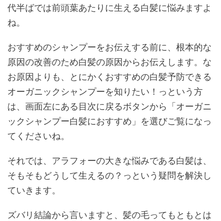
代半ばでは前頭葉あたりに生える白髪に悩みますよ
ね。
おすすめのシャンプーをお伝えする前に、根本的な
原因の改善のため白髪の原因からお伝えします。な
お原因よりも、とにかくおすすめの白髪予防できる
オーガニックシャンプーを知りたい！っという方
は、画面左にある目次に戻るボタンから「オーガニ
ックシャンプー白髪におすすめ」を選びご覧になっ
てくださいね。
それでは、アラフォーの大きな悩みである白髪は、
そもそもどうして生えるの？っという疑問を解決し
ていきます。
ズバリ結論から言いますと、髪の毛ってもともとは