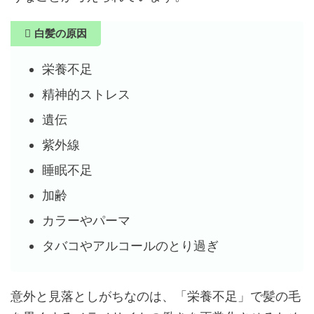
白髪の原因
栄養不足
精神的ストレス
遺伝
紫外線
睡眠不足
加齢
カラーやパーマ
タバコやアルコールのとり過ぎ
意外と見落としがちなのは、「栄養不足」で髪の毛