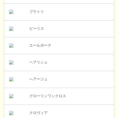
ブラトリ
ビーリス
エールボーテ
ヘアリシェ
へアージュ
グローリンワンクロス
クロヴィア