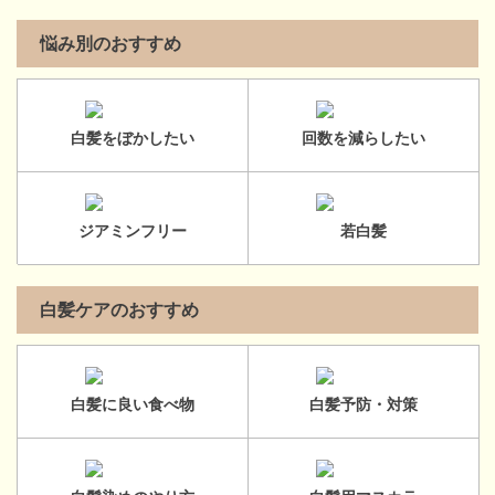
悩み別のおすすめ
白髪をぼかしたい
回数を減らしたい
ジアミンフリー
若白髪
白髪ケアのおすすめ
白髪に良い食べ物
白髪予防・対策