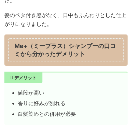
た。
髪のペタ付き感がなく、日中もふんわりとした仕上
がりになりました。
Me+（ミープラス）シャンプーの口コ
ミから分かったデメリット
デメリット
値段が高い
香りに好みが別れる
白髪染めとの併用が必要