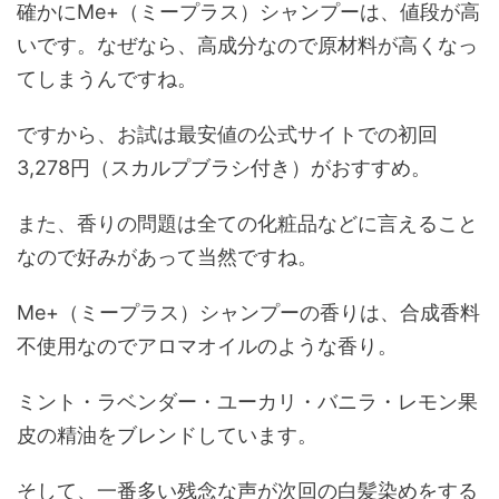
確かにMe+（ミープラス）シャンプーは、値段が高
いです。なぜなら、高成分なので原材料が高くなっ
てしまうんですね。
ですから、お試は最安値の公式サイトでの初回
3,278円（スカルプブラシ付き）がおすすめ。
また、香りの問題は全ての化粧品などに言えること
なので好みがあって当然ですね。
Me+（ミープラス）シャンプーの香りは、合成香料
不使用なのでアロマオイルのような香り。
ミント・ラベンダー・ユーカリ・バニラ・レモン果
皮の精油をブレンドしています。
そして、一番多い残念な声が次回の白髪染めをする