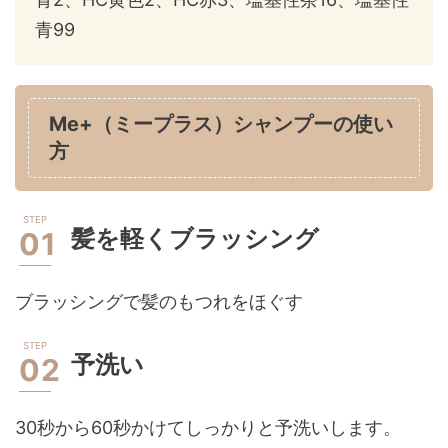
青99
Me+（ミープラス）シャンプーの使い
方
髪を軽くブラッシング
ブラッシングで髪のもつれをほぐす
予洗い
30秒から60秒かけてしっかりと予洗いします。