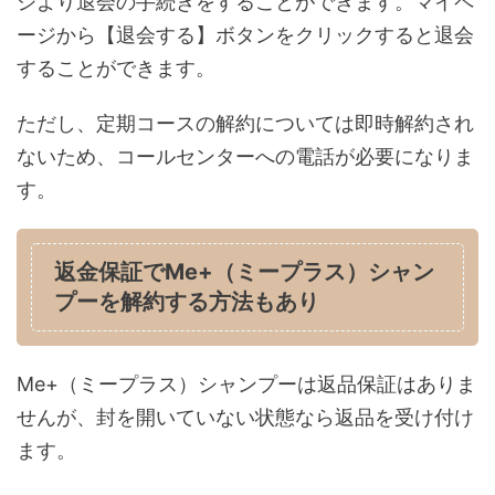
ジより退会の手続きをすることができます。マイペ
ージから【退会する】ボタンをクリックすると退会
することができます。
ただし、定期コースの解約については即時解約され
ないため、コールセンターへの電話が必要になりま
す。
返金保証でMe+（ミープラス）シャン
プーを解約する方法もあり
Me+（ミープラス）シャンプーは返品保証はありま
せんが、封を開いていない状態なら返品を受け付け
ます。