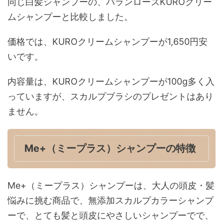
同じ白髪シャンプーの、バランローズKUROクリー
ムシャンプーと比較しました。
価格では、KUROクリームシャンプーが1,650円安
いです。
内容量は、KUROクリームシャンプーが100g多く入
っていますが、スカルプブラシのプレゼントはあり
ません。
Me+（ミープラス）シャンプーの特徴
Me+（ミープラス）シャンプーは、大人の頭皮・髪
悩みに挑む商品で、無添加スカルプカラーシャンプ
ーで、とても髪と頭皮にやさしいシャンプーでで、