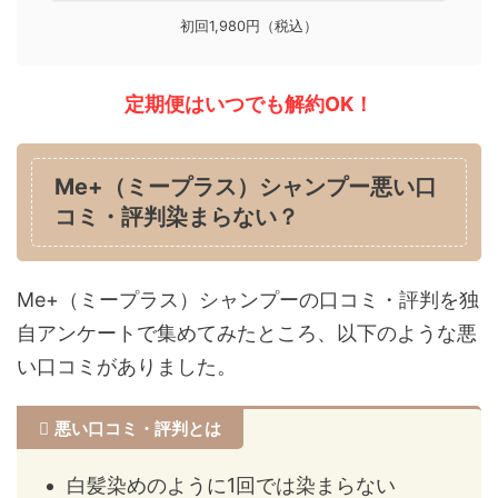
初回1,980円（税込）
定期便はいつでも解約OK！
Me+（ミープラス）シャンプー悪い口
コミ・評判染まらない？
Me+（ミープラス）シャンプーの口コミ・評判を独
自アンケートで集めてみたところ、以下のような悪
い口コミがありました。
悪い口コミ・評判とは
白髪染めのように1回では染まらない