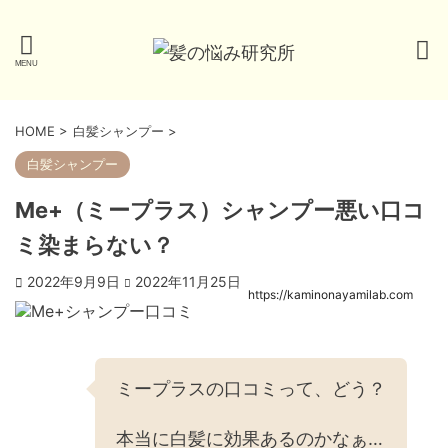
HOME
>
白髪シャンプー
>
白髪シャンプー
Me+（ミープラス）シャンプー悪い口コ
ミ染まらない？
2022年9月9日
2022年11月25日
https://kaminonayamilab.com
ミープラスの口コミって、どう？
本当に白髪に効果あるのかなぁ…