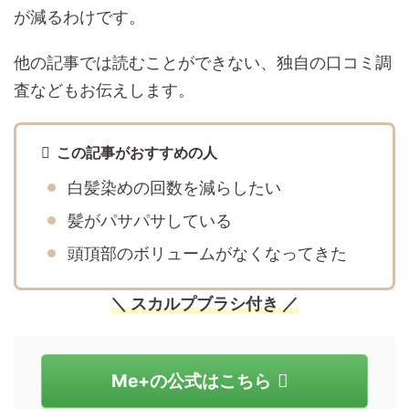
が減るわけです。
他の記事では読むことができない、独自の口コミ調
査などもお伝えします。
この記事がおすすめの人
白髪染めの回数を減らしたい
髪がパサパサしている
頭頂部のボリュームがなくなってきた
＼ スカルプブラシ付き ／
Me+の公式はこちら