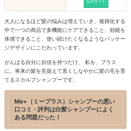
公式サイト
大人になるほど髪の悩みは増えていき、複雑化する
中で一つの商品で多機能にケアできること、効能を
体感できること、使い続けたくなるようなパッケー
ジデザインにこだわっています。
がんばる自分に自信を持つだけ、 私を、プラス
に。将来の髪を見据えて黒くしなやかに髪の毛を育
てるスカルプシャンプーです。
Me+（ミープラス）シャンプーの悪い
口コミ・評判は白髪シャンプーによく
ある問題だった！