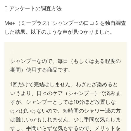
アンケートの調査方法
Me+（ミープラス）シャンプーの口コミを独自調査
した結果、以下のような声が見つかりました。
シャンプーなので、毎日（もしくはある程度の
期間）使用する商品です。
1回だけで完結はしません。わざわざ染めると
いうより、日々のケア（シャンプー）で済みま
すが、シャンプーとしては10分ほど放置しな
ければいけないので、短時間のシャワー派の方
は難しいかもしれません。少し手間な気もしま
すし、手間いらずな気もするので、メリットを