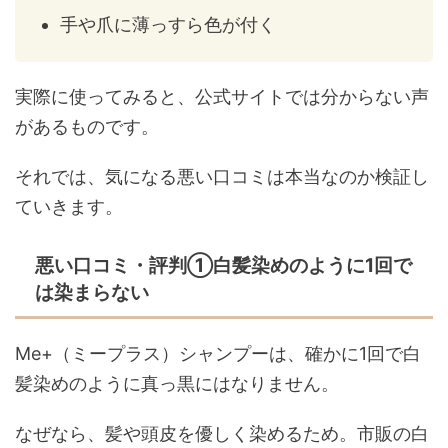
手や爪に薄っすら色が付く
実際に使ってみると、公式サイトでは分からない声
があるものです。
それでは、気になる悪い口コミは本当なのか検証し
ていきます。
悪い口コミ・評判➀白髪染めのように1回で
は染まらない
Me+（ミープラス）シャンプーは、確かに1回で白
髪染めのように真っ黒にはなりません。
なぜなら、髪や頭皮を優しく染めるため。市販の白