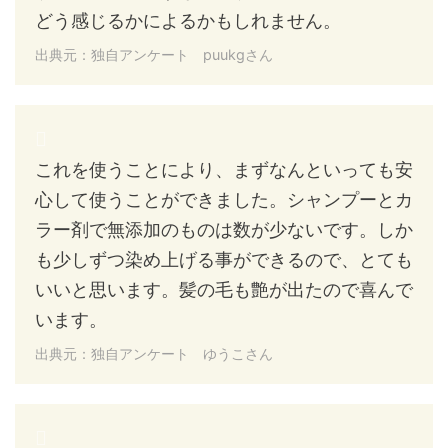
どう感じるかによるかもしれません。
出典元：独自アンケート puukgさん
これを使うことにより、まずなんといっても安
心して使うことができました。シャンプーとカ
ラー剤で無添加のものは数が少ないです。しか
も少しずつ染め上げる事ができるので、とても
いいと思います。髪の毛も艶が出たので喜んで
います。
出典元：独自アンケート ゆうこさん