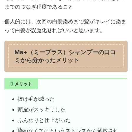
までのつなぎ程度であること。
個人的には、次回の白髪染めまで髪がキレイに染ま
って白髪が誤魔化せればいいと思います。
Me+（ミープラス）シャンプーの口コ
ミから分かったメリット
メリット
抜け毛が減った
頭皮がスッキリした
ふんわりと仕上がった
染めなくてはというストレスから解放され