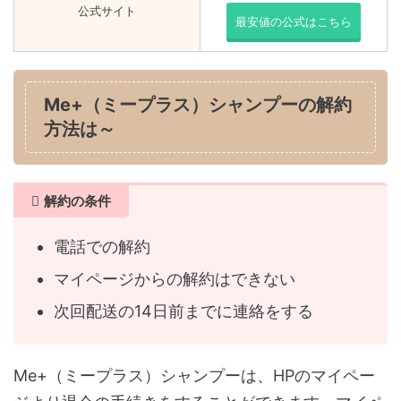
公式サイト
最安値の公式はこちら
Me+（ミープラス）シャンプーの解約
方法は～
解約の条件
電話での解約
マイページからの解約はできない
次回配送の14日前までに連絡をする
Me+（ミープラス）シャンプーは、HPのマイペー