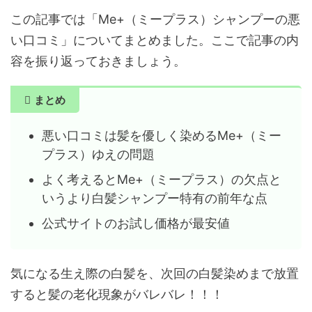
この記事では「Me+（ミープラス）シャンプーの悪
い口コミ」についてまとめました。ここで記事の内
容を振り返っておきましょう。
まとめ
悪い口コミは髪を優しく染めるMe+（ミー
プラス）ゆえの問題
よく考えるとMe+（ミープラス）の欠点と
いうより白髪シャンプー特有の前年な点
公式サイトのお試し価格が最安値
気になる生え際の白髪を、次回の白髪染めまで放置
すると髪の老化現象がバレバレ！！！