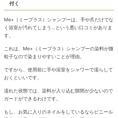
付く
Me+（ミープラス）シャンプーは、手や爪だけでな
く浴室が汚れてしまう…という悪い口コミがありま
す。
これは、Me+（ミープラス）シャンプーの染料が微
粒子なので染まりやすいことが理由。
ですから、使用前に手や浴室をシャワーで濡らして
おくといいです。
濡れた状態では、染料が入り込む隙間が少ないので
ガードができるわけです。
もし、お気に入りのネイルをしているならビニール