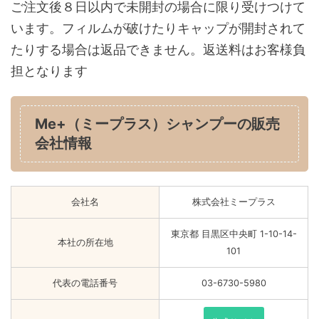
ご注文後８日以内で未開封の場合に限り受けつけて
います。フィルムが破けたりキャップが開封されて
たりする場合は返品できません。返送料はお客様負
担となります
Me+（ミープラス）シャンプーの販売
会社情報
会社名
株式会社ミープラス
東京都 目黒区中央町 1-10-14-
本社の所在地
101
代表の電話番号
03-6730-5980