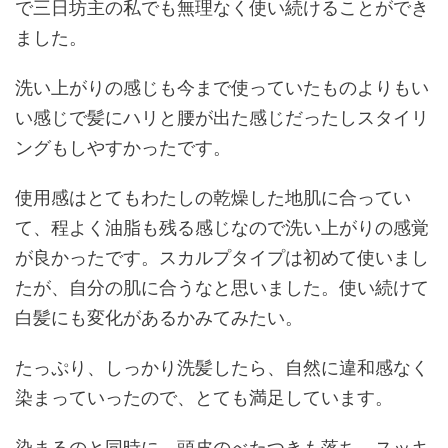
で三日坊主の私でも無理なく使い続けることができ
ました。
洗い上がりの感じも今まで使っていたものよりもい
い感じで髪にハリと腰が出た感じだったしスタイリ
ングもしやすかったです。
使用感はとてもわたしの乾燥した地肌に合ってい
て、程よく油脂も残る感じなので洗い上がりの感覚
が良かったです。スカルプタイプは初めて使いまし
たが、自分の肌に合うなと思いました。使い続けて
白髪にも変化があるかみてみたい。
たっぷり、しっかり洗髪したら、自然に違和感なく
染まっていったので、とても満足しています。
染まるのと同時に、頭皮のべたつきも落ち、スッキ