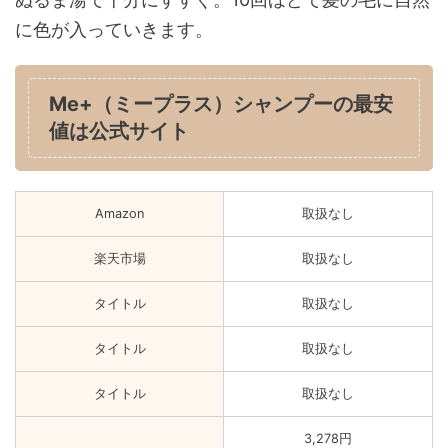
に色が入っていきます。
Me+（ミープラス）シャンプーの最安
値は公式サイト
Amazon
取扱なし
楽天市場
取扱なし
タイトル
取扱なし
タイトル
取扱なし
タイトル
取扱なし
3,278円