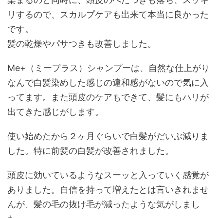
リするので、スカルプケアも出来て本当に良かった
です。
髪の乾燥やパサつきも改善しました。
Me+（ミープラス）シャンプーは、自然な仕上がり
なんで白髪染めした感じの違和感がないので気に入
ってます。また頭皮のケアもできて、髪にもハリが
出てきた感じがします。
使い始めたから２ヶ月ぐらいで白髪がだいぶ減りま
した。特に前髪の白髪が改善されました。
頭皮に効いているようなスーッと入っていく感覚が
ありました。自信を持って増えたとは言いきれませ
んが、髪の毛の抜け毛が減ったような気がしまし