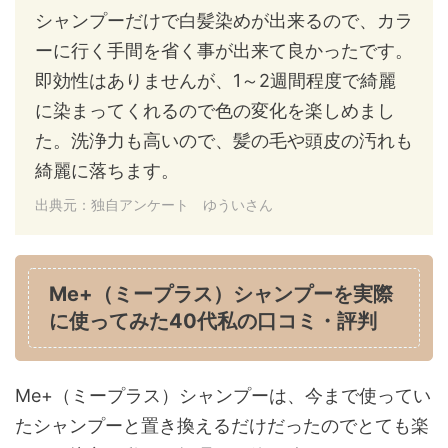
シャンプーだけで白髪染めが出来るので、カラ
ーに行く手間を省く事が出来て良かったです。
即効性はありませんが、1～2週間程度で綺麗
に染まってくれるので色の変化を楽しめまし
た。洗浄力も高いので、髪の毛や頭皮の汚れも
綺麗に落ちます。
出典元：独自アンケート ゆういさん
Me+（ミープラス）シャンプーを実際
に使ってみた40代私の口コミ・評判
Me+（ミープラス）シャンプーは、今まで使ってい
たシャンプーと置き換えるだけだったのでとても楽