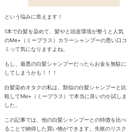
という悩みに答えます！
1本で白髪を染めて、髪やと頭皮環境が整うと人気
のMe+（ミープラス）カラーシャンプーの悪い口コ
ミって気になりますよね。
もし、最悪の白髪シャンプーだったらお金を無駄に
してしまうかも！！！
白髪染めオタクの私は、類似の白髪シャンプーと比
較してMe+（ミープラス）で本当に良いのか試しま
した。
この記事では、他の白髪シャンプーとの特徴を比べ
ることで納得した買い物ができます。失敗のリスク