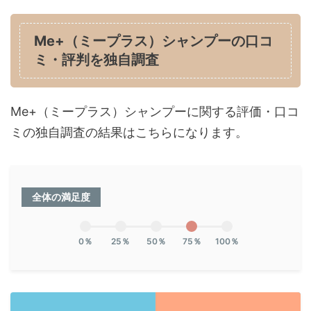
Me+（ミープラス）シャンプーの口コ
ミ・評判を独自調査
Me+（ミープラス）シャンプーに関する評価・口コ
ミの独自調査の結果はこちらになります。
全体の満足度
0％
25％
50％
75％
100％