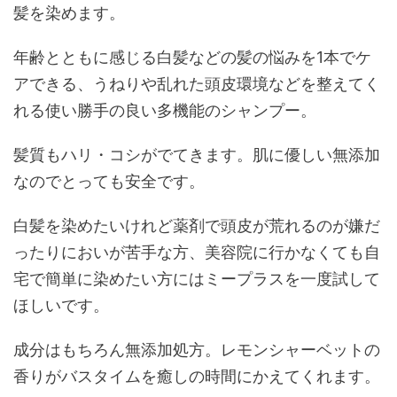
髪を染めます。
年齢とともに感じる白髪などの髪の悩みを1本でケ
アできる、うねりや乱れた頭皮環境などを整えてく
れる使い勝手の良い多機能のシャンプー。
髪質もハリ・コシがでてきます。肌に優しい無添加
なのでとっても安全です。
白髪を染めたいけれど薬剤で頭皮が荒れるのが嫌だ
ったりにおいが苦手な方、美容院に行かなくても自
宅で簡単に染めたい方にはミープラスを一度試して
ほしいです。
成分はもちろん無添加処方。レモンシャーベットの
香りがバスタイムを癒しの時間にかえてくれます。