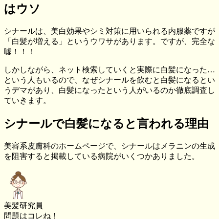
はウソ
シナールは、美白効果やシミ対策に用いられる内服薬ですが
「白髪が増える」というウワサがあります。ですが、完全な
嘘！！！
しかしながら、ネット検索していくと実際に白髪になった…
という人もいるので、なぜシナールを飲むと白髪になるとい
うデマがあり、白髪になったという人がいるのか徹底調査し
ていきます。
シナールで白髪になると言われる理由
美容系皮膚科のホームページで、シナールはメラニンの生成
を阻害すると掲載している病院がいくつかありました。
美髪研究員
問題はコレね！