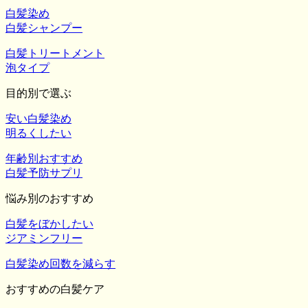
白髪染め
白髪シャンプー
白髪トリートメント
泡タイプ
目的別で選ぶ
安い白髪染め
明るくしたい
年齢別おすすめ
白髪予防サプリ
悩み別のおすすめ
白髪をぼかしたい
ジアミンフリー
白髪染め回数を減らす
おすすめの白髪ケア