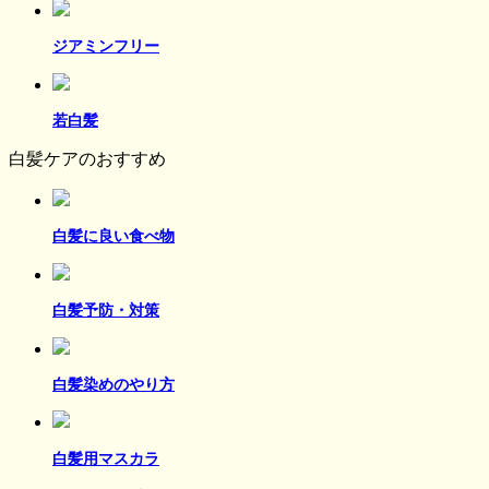
ジアミンフリー
若白髪
白髪ケアのおすすめ
白髪に良い食べ物
白髪予防・対策
白髪染めのやり方
白髪用マスカラ