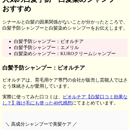
おすすめ
シナールと白髪の因果関係がないことが分かったところで、
白髪予防シャンプーと白髪染めシャンプーをお伝えします。
白髪予防シャンプー：ビオルチア
白髪予防シャンプー：エメリル
白髪染めシャンプー：KUROクリームシャンプー
白髪予防シャンプー：ビオルチア
ビオルチアは、育毛用ケア専門の会社が販売し芸能人ではさ
とう珠緒さんが愛用しています。
実際に使ってみた口コミは、
ビオルチア【白髪口コミ効果な
し？】抜け毛にも使った40代感想
にてまとめています。
＼ 高成分シャンプーで美髪ケア ／