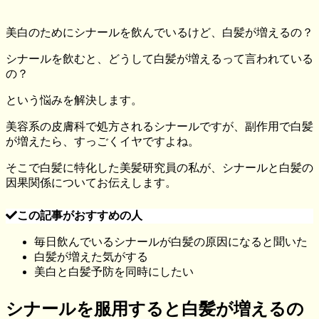
美白のためにシナールを飲んでいるけど、白髪が増えるの？
シナールを飲むと、どうして白髪が増えるって言われている
の？
という悩みを解決します。
美容系の皮膚科で処方されるシナールですが、副作用で白髪
が増えたら、すっごくイヤですよね。
そこで白髪に特化した美髪研究員の私が、
シナールと白髪の
因果関係
についてお伝えします。
この記事がおすすめの人
毎日飲んでいるシナールが白髪の原因になると聞いた
白髪が増えた気がする
美白と白髪予防を同時にしたい
シナールを服用すると白髪が増えるの