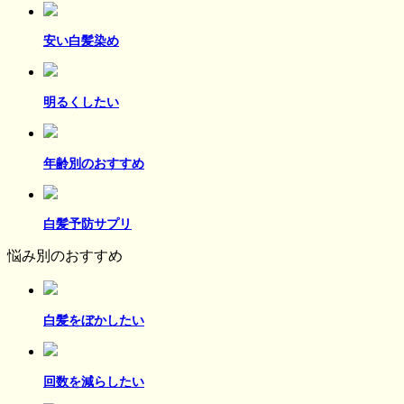
安い白髪染め
明るくしたい
年齢別のおすすめ
白髪予防サプリ
悩み別のおすすめ
白髪をぼかしたい
回数を減らしたい