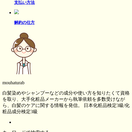
支払い方法
解約の仕方
mouhaturab
白髪染めやシャンプーなどの成分や使い方を知りたくて資格
を取り、大手化粧品メーカーから執筆依頼を多数受けなが
ら、白髪のケアに関する情報を発信。 日本化粧品検定3級/化
粧品成分検定3級