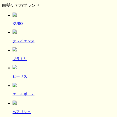
白髪ケアのブランド
KURO
クレイエンス
ブラトリ
ビーリス
エールボーテ
ヘアリシェ