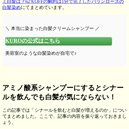
ミ白髪は？62％OFFの解約は1分で完了したバランローズの
白髪染め
にてまとめています。
＼ 本当に染まった白髪クリームシャンプー ／
KUROの公式はこちら
美容室のような白髪染めが自宅で♪
アミノ酸系シャンプーにするとシナー
ルを飲んでも白髪が気にならない！
この記事では「シナールを飲むと白髪が増えるのか」につい
てまとめました。ここで、記事の内容を振り返っておきまし
ょう。