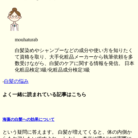
mouhaturab
白髪染めやシャンプーなどの成分や使い方を知りたく
て資格を取り、大手化粧品メーカーから執筆依頼を多
数受けながら、白髪のケアに関する情報を発信。 日本
化粧品検定3級/化粧品成分検定3級
-
白髪の悩み
よく一緒に読まれている記事はこちら
海藻の白髪への効果について
という疑問に答えます。 白髪が増えてくると、体の内側か