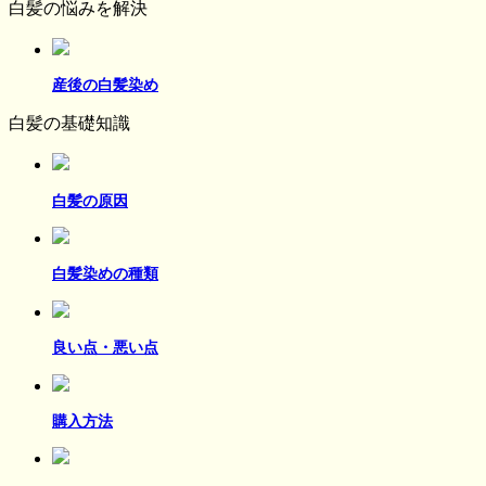
白髪の悩みを解決
産後の白髪染め
白髪の基礎知識
白髪の原因
白髪染めの種類
良い点・悪い点
購入方法