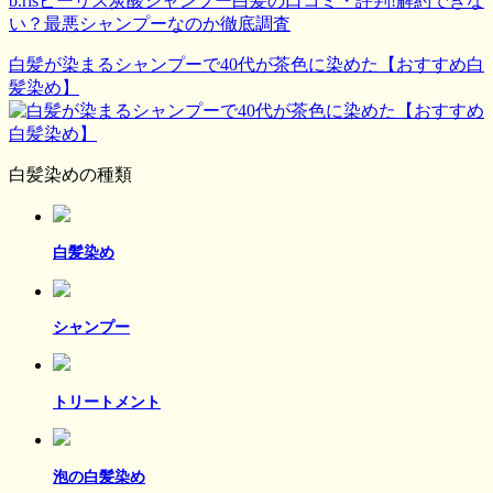
b.risビーリス炭酸シャンプー白髪の口コミ・評判!解約できな
い？最悪シャンプーなのか徹底調査
白髪が染まるシャンプーで40代が茶色に染めた【おすすめ白
髪染め】
白髪染めの種類
白髪染め
シャンプー
トリートメント
泡の白髪染め