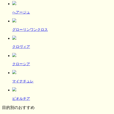
へアージュ
グローリンワンクロス
クロヴィア
クローシア
マイナチュレ
ビオルチア
目的別のおすすめ