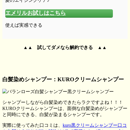
髪のエイジングケア♪
エメリルお試しはこちら
使えば実感できる
▲▲ 試してダメなら解約できる ▲▲
白髪染めシャンプー：KUROクリームシャンプー
シャンプーしながら白髪染めできたらラクですよね！！！
KUROクリームシャンプーは、面倒な白髪染めがシャンプー
と同時にできる、白髪が染まるシャンプーです。
実際に使ってみた口コミは、
kuro黒クリームシャンプー口コ