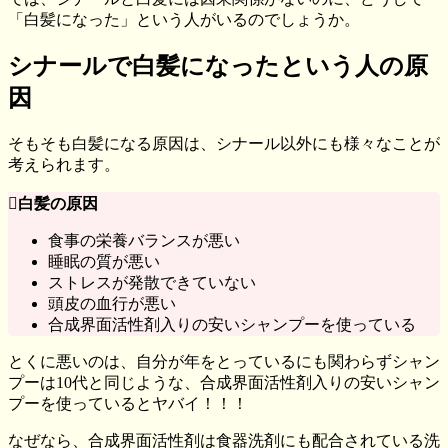
「白髪になった」という人がいるのでしょうか。
シナールで白髪になったという人の原
因
そもそも白髪になる原因は、シナール以外にも様々なことが
考えられます。
白髪の原因
食事の栄養バランスが悪い
睡眠の質が悪い
ストレスが発散できていない
頭皮の血行が悪い
合成界面活性剤入りの安いシャンプーを使っている
とくに悪いのは、自分が年をとっているにも関わらずシャン
プーは10代と同じような、合成界面活性剤入りの安いシャン
プーを使っているとヤバイ！！！
なぜなら、合成界面活性剤は食器洗剤にも配合されている洗