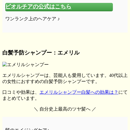
ビオルチアの公式はこちら
ワンランク上のヘアケア ♪
白髪予防シャンプー：エメリル
エメリルシャンプーは、芸能人も愛用しています。40代以上
の女性におすすめの白髪予防シャンプーです。
口コミや効果は、
エメリルシャンプー白髪への効果は？
にて
まとめています。
＼ 自分史上最高のツヤ髪へ ／