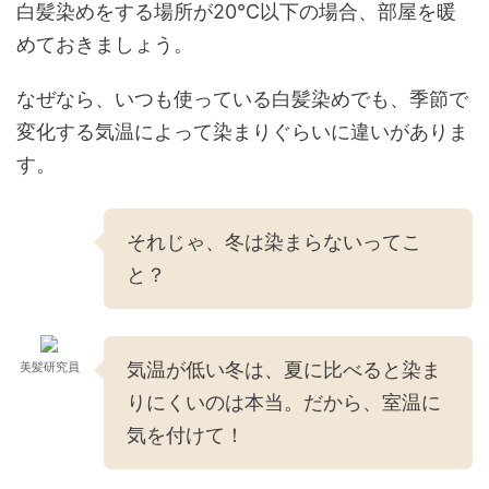
白髪染めをする場所が20℃以下の場合、部屋を暖
めておきましょう。
なぜなら、いつも使っている白髪染めでも、季節で
変化する気温によって染まりぐらいに違いがありま
す。
それじゃ、冬は染まらないってこ
と？
気温が低い冬は、夏に比べると染ま
美髪研究員
りにくいのは本当。だから、室温に
気を付けて！