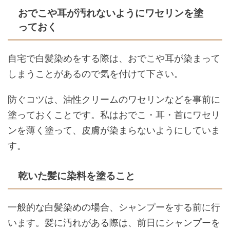
おでこや耳が汚れないようにワセリンを塗
っておく
自宅で白髪染めをする際は、おでこや耳が染まって
しまうことがあるので気を付けて下さい。
防ぐコツは、油性クリームのワセリンなどを事前に
塗っておくことです。私はおでこ・耳・首にワセリ
ンを薄く塗って、皮膚が染まらないようにしていま
す。
乾いた髪に染料を塗ること
一般的な白髪染めの場合、シャンプーをする前に行
います。髪に汚れがある際は、前日にシャンプーを