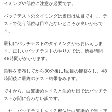
イミングや部位に注意が必要です。
パッチテストのタイミングは当日は駄目ですし、テ
ストで使う部位は目立たないところが良いからで
す。
最初にパッチテストのタイミングからお伝えしま
す。正しいパッチテストのやり方では、所要時間
48時間がかかります。
染料を塗布してから30分後に1回目の観察をし、48
時間後に最終のテスト結果をみます。
ですから、白髪染めをすると決めた日ではパッチテ
ストが間に合わない訳です。
また、パッチテストをする部位は白髪染めで黒っぽ