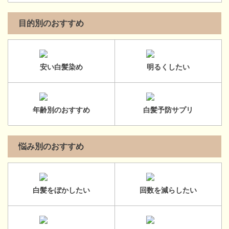
目的別のおすすめ
安い白髪染め
明るくしたい
年齢別のおすすめ
白髪予防サプリ
悩み別のおすすめ
白髪をぼかしたい
回数を減らしたい