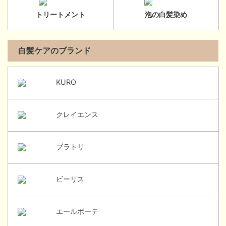
トリートメント
泡の白髪染め
白髪ケアのブランド
KURO
クレイエンス
ブラトリ
ビーリス
エールボーテ