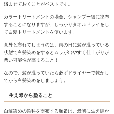
済ませておくことがベストです。
カラートリートメントの場合、シャンプー後に塗布
することになりますが、しっかりタオルドライをし
て白髪トリートメントを使います。
意外と忘れてしまうのは、雨の日に髪が湿っている
状態で白髪染めをするとムラが出やすく仕上がりが
悪い可能性が高まること！
なので、髪が湿っていたら必ずドライヤーで乾かし
てから白髪染めをしましょう。
生え際から塗ること
白髪染めの染料を塗布する順番は、最初に生え際か