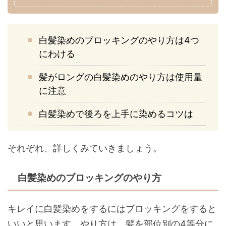
白髪染めのブロッキングのやり方は4つ
にわける
髪がロングの白髪染めのやり方は使用量
に注意
白髪染めで後ろを上手に染めるコツは
それぞれ、詳しくみていきましょう。
白髪染めのブロッキングのやり方
キレイに白髪染めをするにはブロッキングをすると
いいと思います。やり方は、髪を部位別の4等分に