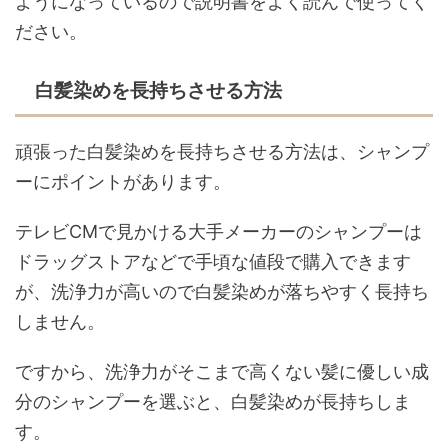
ようになっているので説明書をよく読んで使ってく
ださい。
白髪染めを長持ちさせる方法
頑張った白髪染めを長持ちさせる方法は、シャンプ
ーにポイントがあります。
テレビCMで見かける大手メーカーのシャンプーは
ドラッグストアなどで手頃な値段で購入できます
が、洗浄力が高いので白髪染めが落ちやすく長持ち
しません。
ですから、洗浄力がそこまで高くない髪に優しい成
分のシャンプーを選ぶと、白髪染めが長持ちしま
す。