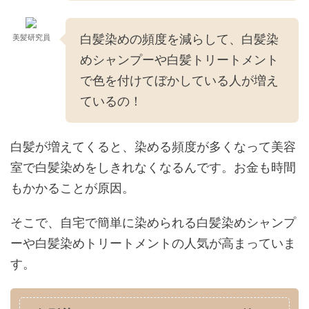
白髪染めの頻度を減らして、白髪染
美髪研究員
めシャンプーや白髪トリートメント
で色を付けてぼかしている人が増え
ているの！
白髪が増えてくると、染める頻度が多くなって美容
室で白髪染めをしきれなくなるんです。お金も時間
もかかることが原因。
そこで、自宅で簡単に染められる白髪染めシャンプ
ーや白髪染めトリートメントの人気が高まっていま
す。