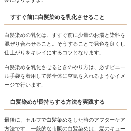
すすぐ前に白髪染めを乳化させること
白髪染めの乳化は、すすぐ前に少量のお湯と染料を
混ぜり合わせること。そうすることで発色を良くし
仕上がりをキレイにするコツとなります。
白髪染めを乳化させるときのやり方は、必ずビニー
ル手袋を着用して髪全体に空気を入れるようなイメ
ージで行います。
白髪染めが長持ちする方法を実践する
最後に、セルフで白髪染めをした時のアフターケア
方法です。一般的な市販の白髪染めは、髪のキュー