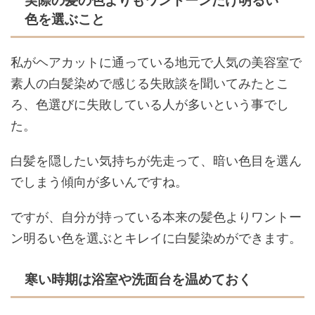
実際の髪の色よりもワントーンだけ明るい
色を選ぶこと
私がヘアカットに通っている地元で人気の美容室で
素人の白髪染めで感じる失敗談を聞いてみたとこ
ろ、色選びに失敗している人が多いという事でし
た。
白髪を隠したい気持ちが先走って、暗い色目を選ん
でしまう傾向が多いんですね。
ですが、自分が持っている本来の髪色よりワントー
ン明るい色を選ぶとキレイに白髪染めができます。
寒い時期は浴室や洗面台を温めておく