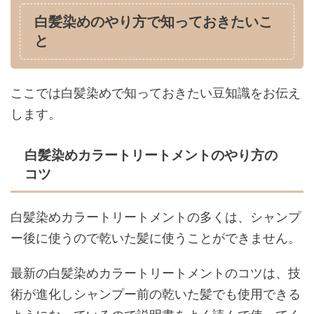
白髪染めのやり方で知っておきたいこ
と
ここでは白髪染めで知っておきたい豆知識をお伝え
します。
白髪染めカラートリートメントのやり方の
コツ
白髪染めカラートリートメントの多くは、シャンプ
ー後に使うので乾いた髪に使うことができません。
最新の白髪染めカラートリートメントのコツは、技
術が進化しシャンプー前の乾いた髪でも使用できる