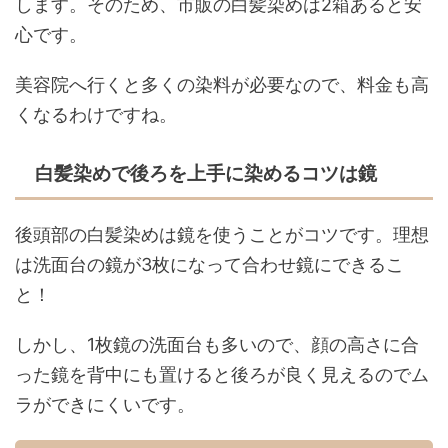
します。そのため、市販の白髪染めは2箱あると安
心です。
美容院へ行くと多くの染料が必要なので、料金も高
くなるわけですね。
白髪染めで後ろを上手に染めるコツは鏡
後頭部の白髪染めは鏡を使うことがコツです。理想
は洗面台の鏡が3枚になって合わせ鏡にできるこ
と！
しかし、1枚鏡の洗面台も多いので、顔の高さに合
った鏡を背中にも置けると後ろが良く見えるのでム
ラができにくいです。