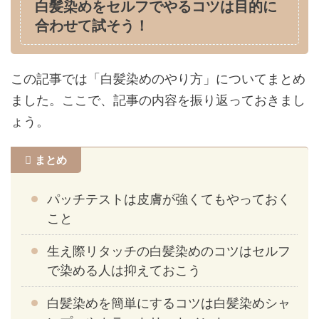
白髪染めをセルフでやるコツは目的に
合わせて試そう！
この記事では「白髪染めのやり方」についてまとめ
ました。ここで、記事の内容を振り返っておきまし
ょう。
まとめ
パッチテストは皮膚が強くてもやっておく
こと
生え際リタッチの白髪染めのコツはセルフ
で染める人は抑えておこう
白髪染めを簡単にするコツは白髪染めシャ