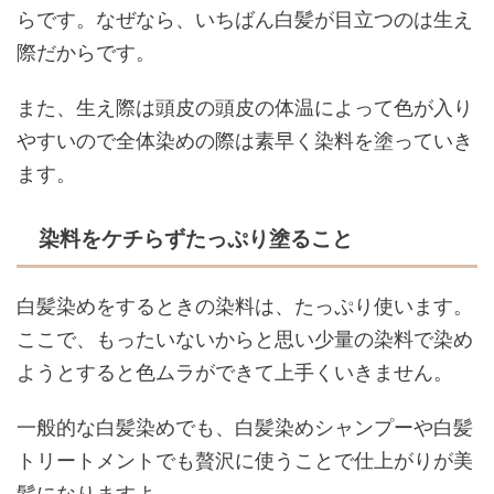
らです。なぜなら、いちばん白髪が目立つのは生え
際だからです。
また、生え際は頭皮の頭皮の体温によって色が入り
やすいので全体染めの際は素早く染料を塗っていき
ます。
染料をケチらずたっぷり塗ること
白髪染めをするときの染料は、たっぷり使います。
ここで、もったいないからと思い少量の染料で染め
ようとすると色ムラができて上手くいきません。
一般的な白髪染めでも、白髪染めシャンプーや白髪
トリートメントでも贅沢に使うことで仕上がりが美
髪になりますよ。