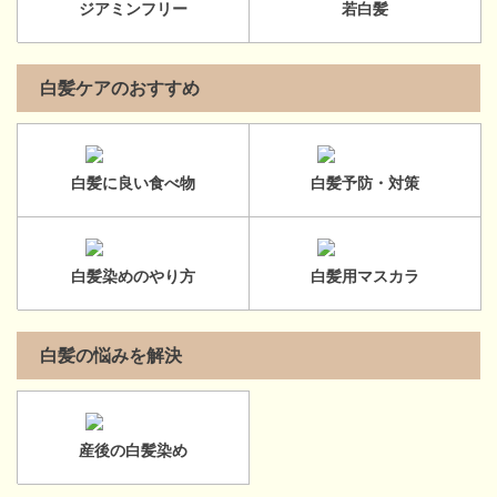
ジアミンフリー
若白髪
白髪ケアのおすすめ
白髪に良い食べ物
白髪予防・対策
白髪染めのやり方
白髪用マスカラ
白髪の悩みを解決
産後の白髪染め