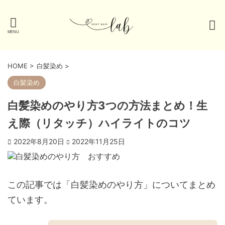
HOME
>
白髪染め
>
白髪染め
白髪染めのやり方3つの方法まとめ！生
え際（リタッチ）ハイライトのコツ
2022年8月20日
2022年11月25日
この記事では「白髪染めのやり方」についてまとめ
ています。