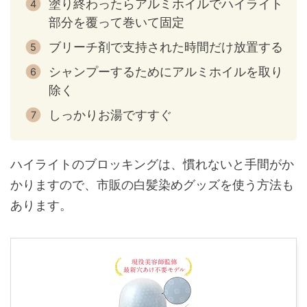
塗り終わったらアルミホイルでハイライト
部分を覆って巻いて固定
ブリーチ剤で支持された時間だけ放置する
シャンプーするためにアルミホイルを取り
除く
しっかりお湯ですすぐ
ハイライトのブロッキングは、慣れないと手間がか
かりますので、市販の白髪染めグッズを使う方法も
あります。