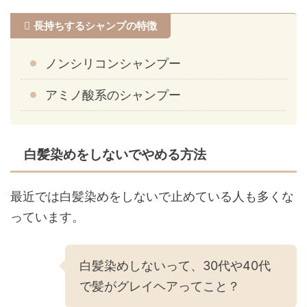
長持ちするシャンプの特徴
ノンシリコンシャンプー
アミノ酸系のシャンプー
白髪染めをしないでやめる方法
最近では白髪染めをしないで止めている人も多くな
っています。
白髪染めしないって、30代や40代
で髪がグレイヘアってこと？