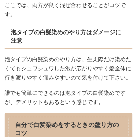
ここでは、両方が良く混ぜ合わせることがコツで
す。
泡タイプの白髪染めのやり方はダメージに
注意
泡タイプの白髪染めのやり方は、生え際だけ染めた
くてもシュワシュワした泡が広がりやすく髪全体に
行き渡りやすく痛みやすいので気を付けて下さい。
誰でも簡単にできるのは泡タイプの白髪染めです
が、デメリットもあるという感じです。
自分で白髪染めをするときの塗り方の
コツ