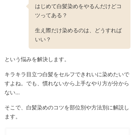
はじめて白髪染めをやるんだけどコ
ツってある？
生え際だけ染めるのは、どうすれば
いい？
という悩みを解決します。
キラキラ目立つ白髪をセルフできれいに染めたいで
すよね。でも、慣れないから上手なやり方が分から
ない…
そこで、白髪染めのコツを部位別や方法別に解説し
ます。