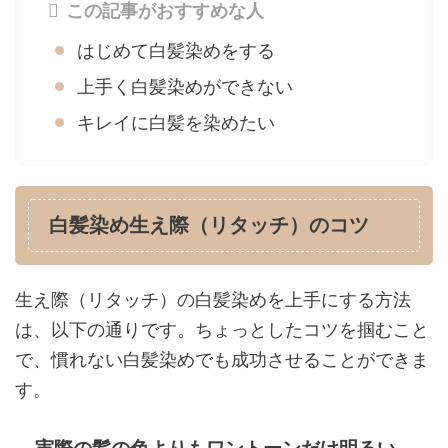
この記事がおすすめな人
はじめて白髪染めをする
上手く白髪染めができない
キレイに白髪を染めたい
白髪染め生え際（リタッチ）のコツ
生え際（リタッチ）の白髪染めを上手にする方法
は、以下の通りです。ちょっとしたコツを掴むこと
で、慣れない白髪染めでも成功させることができま
す。