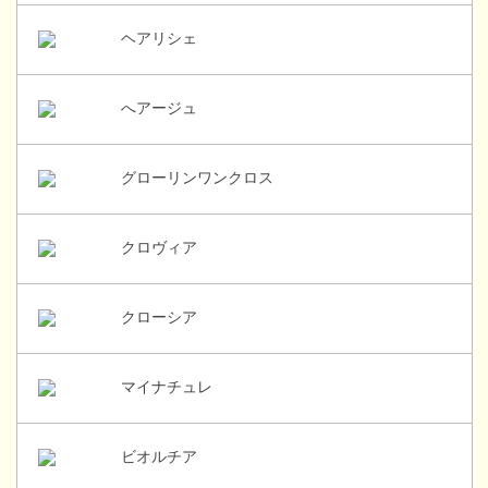
ヘアリシェ
へアージュ
グローリンワンクロス
クロヴィア
クローシア
マイナチュレ
ビオルチア