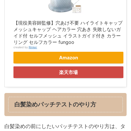
【現役美容師監修】穴あけ不要 ハイライトキャップ
メッシュキャップ ヘアカラー 穴あき 失敗しないガ
イド付 セルフメッシュ イラストガイド付き カラー
リング セルフカラー fungoo
created by
Rinker
Amazon
楽天市場
白髪染めパッチテストのやり方
白髪染めの前にしたいパッチテストのやり方は、タ