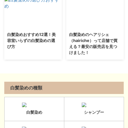
白髪染めおすすめ12選！美
白髪染めのヘアリシェ
容室いらずの白髪染めの選
（hairiche）って店舗で買
び方
える？最安の販売店を見つ
けました！
白髪染めの種類
白髪染め
シャンプー