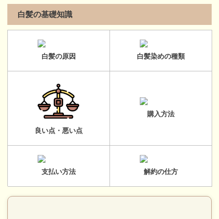
白髪の基礎知識
白髪の原因
白髪染めの種類
購入方法
良い点・悪い点
支払い方法
解約の仕方