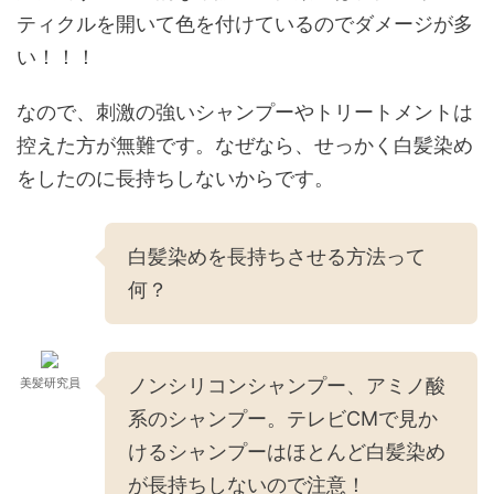
ティクルを開いて色を付けているのでダメージが多
い！！！
なので、刺激の強いシャンプーやトリートメントは
控えた方が無難です。なぜなら、せっかく白髪染め
をしたのに長持ちしないからです。
白髪染めを長持ちさせる方法って
何？
ノンシリコンシャンプー、アミノ酸
美髪研究員
系のシャンプー。テレビCMで見か
けるシャンプーはほとんど白髪染め
が長持ちしないので注意！