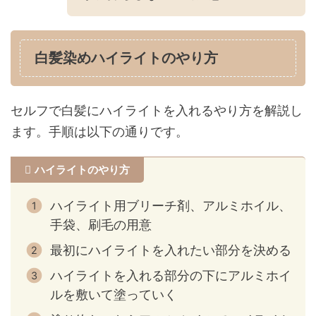
白髪染めハイライトのやり方
セルフで白髪にハイライトを入れるやり方を解説し
ます。手順は以下の通りです。
ハイライトのやり方
ハイライト用ブリーチ剤、アルミホイル、
手袋、刷毛の用意
最初にハイライトを入れたい部分を決める
ハイライトを入れる部分の下にアルミホイ
ルを敷いて塗っていく