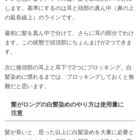
します。基準にするのは耳と頭部の真ん中（鼻の上
の延長線上）のラインです。
最初に髪を真ん中で分けて、さらに耳の部分でわけ
ます。この状態で頭頂部にちょんまげが2つできま
す。
次に後頭部の耳上と耳下で2つにブロッキング。白
髪染めに慣れるまでは、ブロッキングしておくと無
難だと思います。
髪がロングの白髪染めのやり方は使用量に
注意
髪が長いと、思った以上に白髪染めを大量に必要と